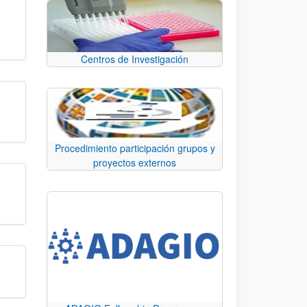
Centros de Investigación
Procedimiento participación grupos y
proyectos externos