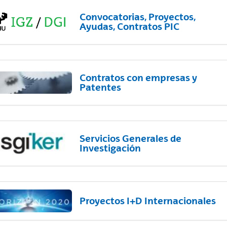
Convocatorias, Proyectos,
Ayudas, Contratos PIC
Contratos con empresas y
Patentes
Servicios Generales de
Investigación
Proyectos I+D Internacionales