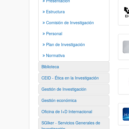
Presentación
Estructura
Comisión de Investigación
Personal
Plan de Investigación
Normativa
Biblioteca
CEID - Ética en la Investigación
Gestión de Investigación
Gestión económica
Oficina de I+D Internacional
SGIker - Servicios Generales de
Investigación