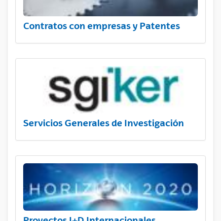
Contratos con empresas y Patentes
Servicios Generales de Investigación
Proyectos I+D Internacionales