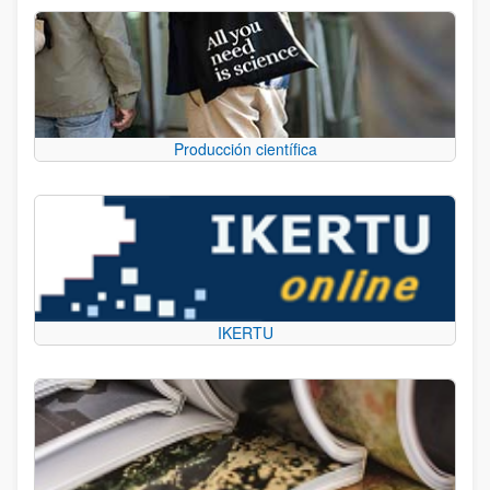
Producción científica
IKERTU