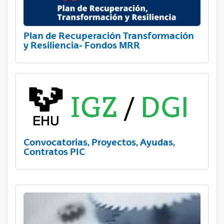
Plan de Recuperación Transformación
y Resiliencia- Fondos MRR
Convocatorias, Proyectos, Ayudas,
Contratos PIC