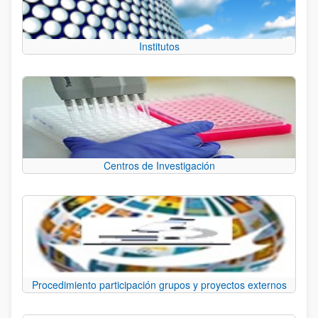
Institutos
Centros de Investigación
Procedimiento participación grupos y proyectos externos