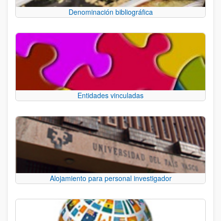
Denominación bibliográfica
Entidades vinculadas
Alojamiento para personal investigador