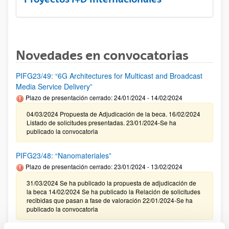
Novedades en convocatorias
PIFG23/49: “6G Architectures for Multicast and Broadcast
Media Service Delivery”
Plazo de presentación cerrado: 24/01/2024 - 14/02/2024
04/03/2024 Propuesta de Adjudicación de la beca. 16/02/2024
Listado de solicitudes presentadas. 23/01/2024-Se ha
publicado la convocatoria
PIFG23/48: “Nanomateriales”
Plazo de presentación cerrado: 23/01/2024 - 13/02/2024
31/03/2024 Se ha publicado la propuesta de adjudicación de
la beca 14/02/2024 Se ha publicado la Relación de solicitudes
recibidas que pasan a fase de valoración 22/01/2024-Se ha
publicado la convocatoria