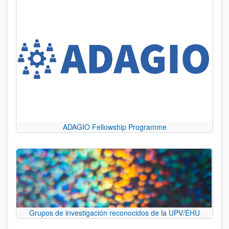
ADAGIO Fellowship Programme
Grupos de investigación reconocidos de la UPV/EHU