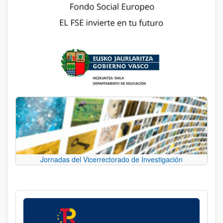
Jornadas del Vicerrectorado de Investigación