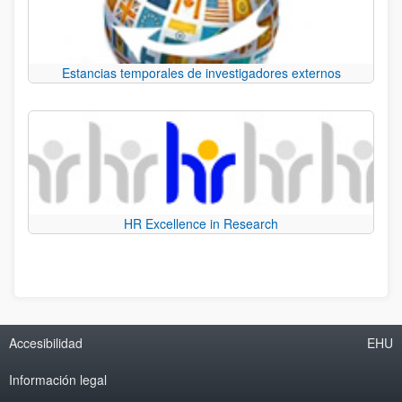
Estancias temporales de investigadores externos
HR Excellence in Research
Accesibilidad
EHU
Información legal