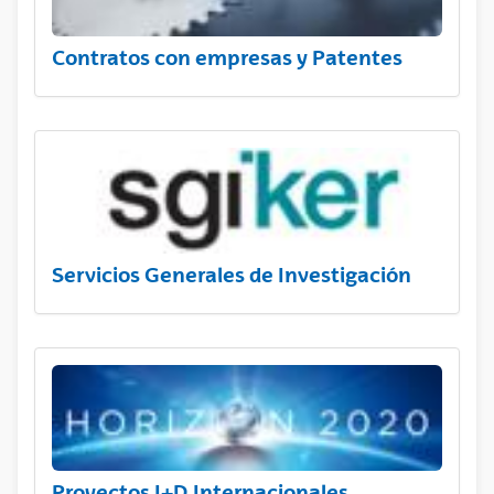
Contratos con empresas y Patentes
Servicios Generales de Investigación
Proyectos I+D Internacionales