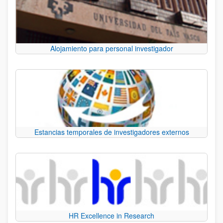
Alojamiento para personal investigador
Estancias temporales de investigadores externos
HR Excellence in Research