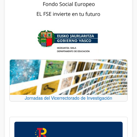
Jornadas del Vicerrectorado de Investigación