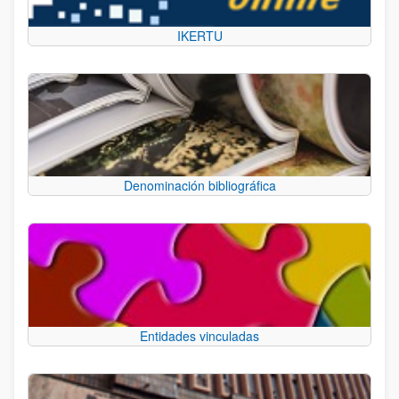
IKERTU
Denominación bibliográfica
Entidades vinculadas