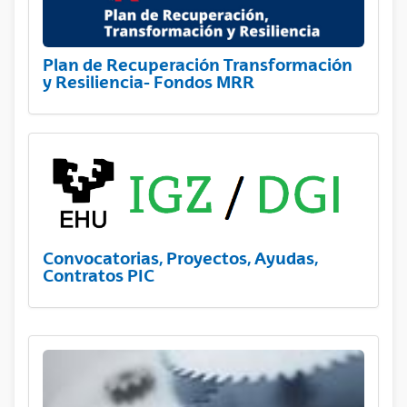
Plan de Recuperación Transformación
y Resiliencia- Fondos MRR
Convocatorias, Proyectos, Ayudas,
Contratos PIC