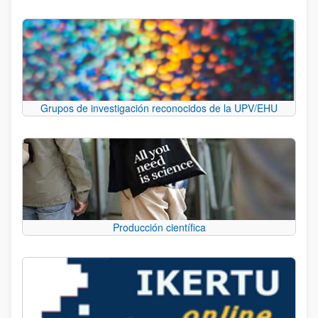
Grupos de investigación reconocidos de la UPV/EHU
Producción científica