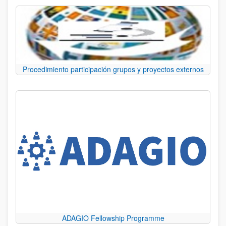
Procedimiento participación grupos y proyectos externos
ADAGIO Fellowship Programme