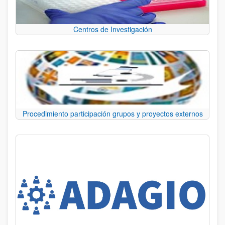
Centros de Investigación
Procedimiento participación grupos y proyectos externos