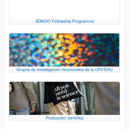
ADAGIO Fellowship Programme
Grupos de investigación reconocidos de la UPV/EHU
Producción científica