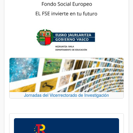
Jornadas del Vicerrectorado de Investigación