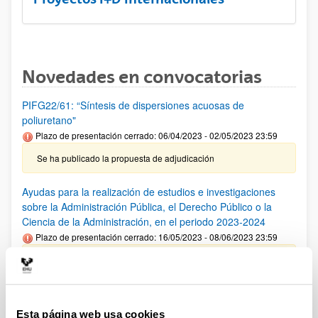
Novedades en convocatorias
PIFG22/61: “Síntesis de dispersiones acuosas de
poliuretano"
Plazo de presentación cerrado: 06/04/2023 - 02/05/2023 23:59
Se ha publicado la propuesta de adjudicación
Ayudas para la realización de estudios e investigaciones
sobre la Administración Pública, el Derecho Público o la
Ciencia de la Administración, en el periodo 2023-2024
Plazo de presentación cerrado: 16/05/2023 - 08/06/2023 23:59
Se ha publicado la convocatoria.
CONVOCATORIA DE AYUDAS PARA EL FOMENTO DE LA
BIOECONOMIA FORESTAL 2023
Esta página web usa cookies