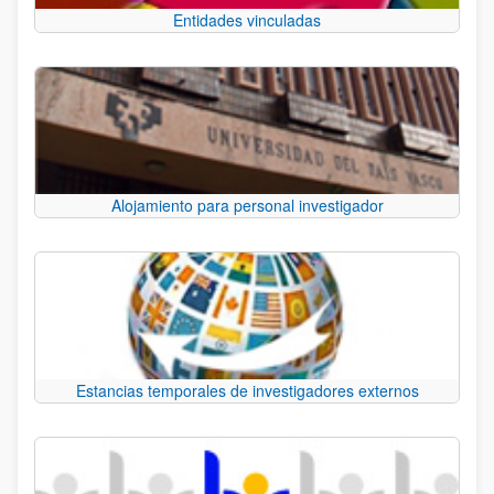
Entidades vinculadas
Alojamiento para personal investigador
Estancias temporales de investigadores externos