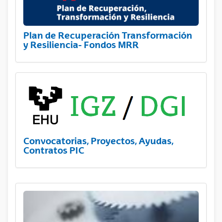
Plan de Recuperación Transformación
y Resiliencia- Fondos MRR
Convocatorias, Proyectos, Ayudas,
Contratos PIC