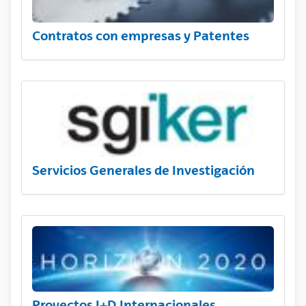
Contratos con empresas y Patentes
Servicios Generales de Investigación
Proyectos I+D Internacionales