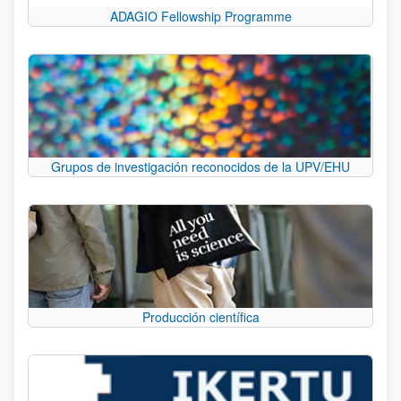
ADAGIO Fellowship Programme
Grupos de investigación reconocidos de la UPV/EHU
Producción científica