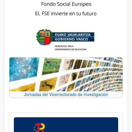
Jornadas del Vicerrectorado de Investigación