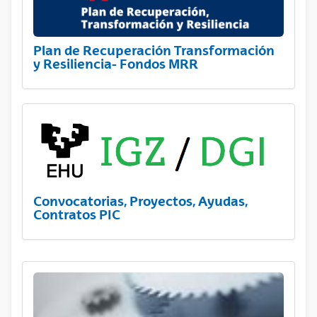
Plan de Recuperación Transformación
y Resiliencia- Fondos MRR
Convocatorias, Proyectos, Ayudas,
Contratos PIC