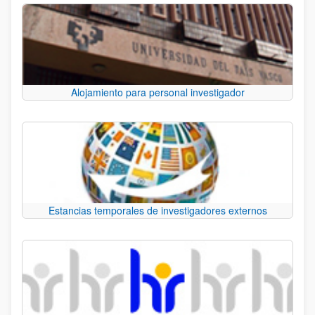
Alojamiento para personal investigador
Estancias temporales de investigadores externos