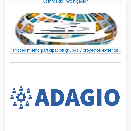
Centros de Investigación
Procedimiento participación grupos y proyectos externos