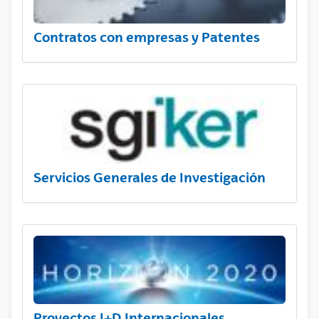
Contratos con empresas y Patentes
Servicios Generales de Investigación
Proyectos I+D Internacionales