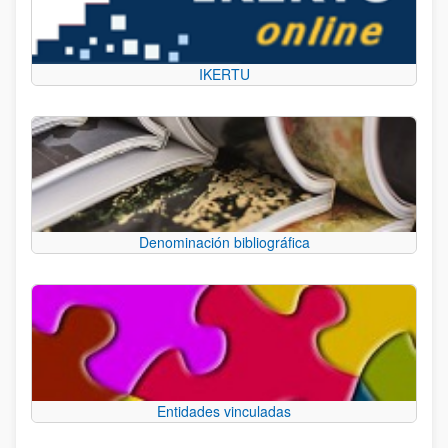
IKERTU
Denominación bibliográfica
Entidades vinculadas