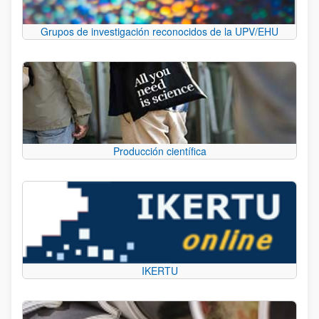
Grupos de investigación reconocidos de la UPV/EHU
Producción científica
IKERTU