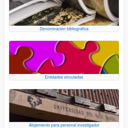
Denominación bibliográfica
Entidades vinculadas
Alojamiento para personal investigador