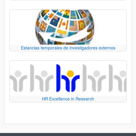
Estancias temporales de investigadores externos
HR Excellence in Research