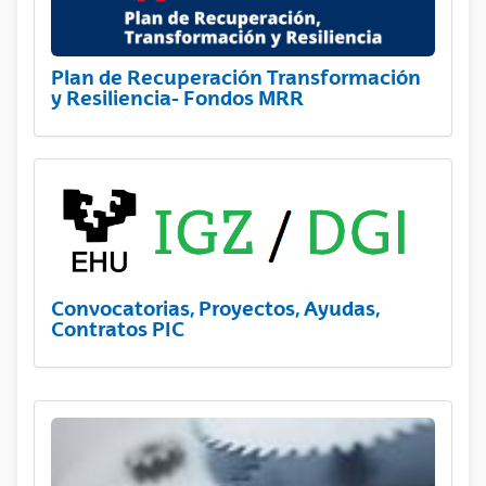
Plan de Recuperación Transformación
y Resiliencia- Fondos MRR
Convocatorias, Proyectos, Ayudas,
Contratos PIC