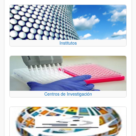
Institutos
Centros de Investigación