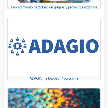
Procedimiento participación grupos y proyectos externos
ADAGIO Fellowship Programme