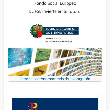
Jornadas del Vicerrectorado de Investigación