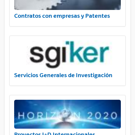
Contratos con empresas y Patentes
Servicios Generales de Investigación
Proyectos I+D Internacionales