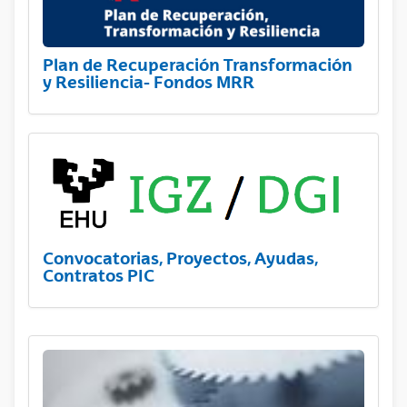
Plan de Recuperación Transformación
y Resiliencia- Fondos MRR
Convocatorias, Proyectos, Ayudas,
Contratos PIC