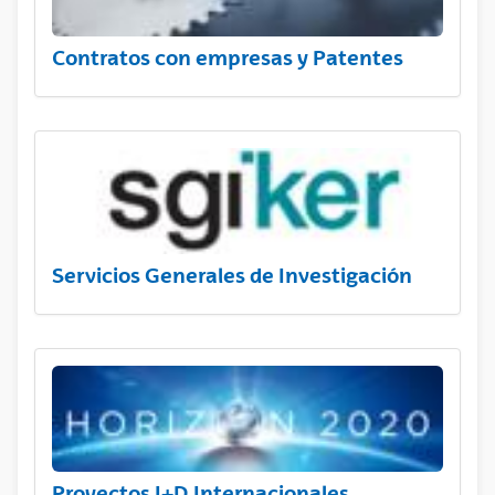
Contratos con empresas y Patentes
Servicios Generales de Investigación
Proyectos I+D Internacionales