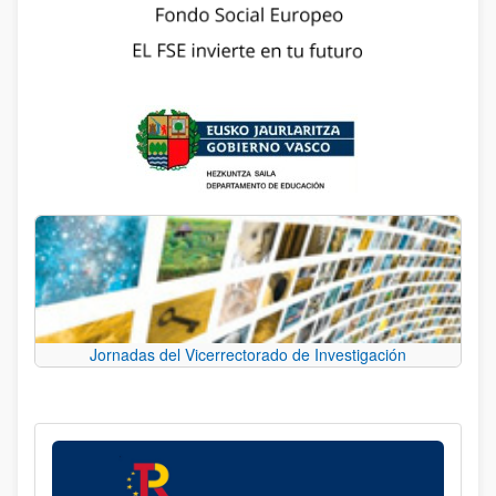
Jornadas del Vicerrectorado de Investigación