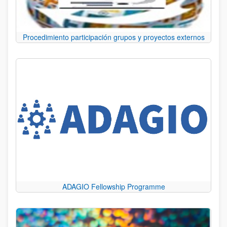
Procedimiento participación grupos y proyectos externos
ADAGIO Fellowship Programme