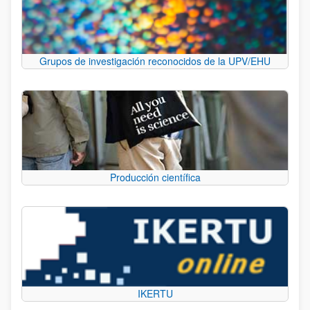
Grupos de investigación reconocidos de la UPV/EHU
Producción científica
IKERTU