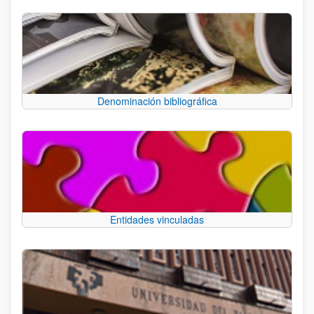
Denominación bibliográfica
Entidades vinculadas