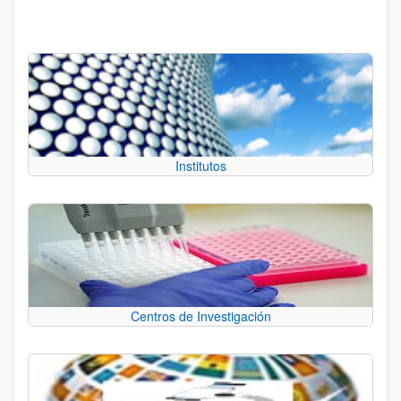
Institutos
Centros de Investigación