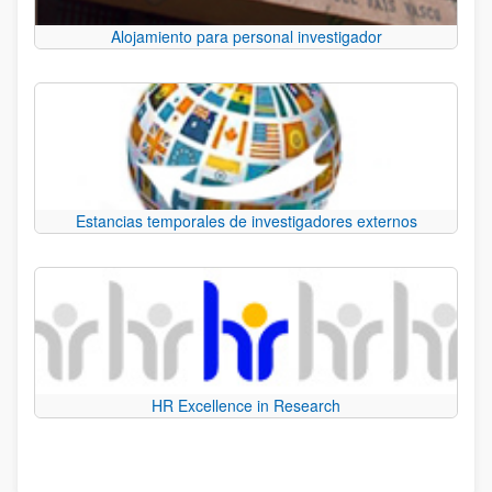
Alojamiento para personal investigador
Estancias temporales de investigadores externos
HR Excellence in Research