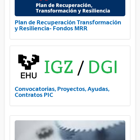
Plan de Recuperación Transformación
y Resiliencia- Fondos MRR
Convocatorias, Proyectos, Ayudas,
Contratos PIC