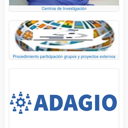
Centros de Investigación
Procedimiento participación grupos y proyectos externos