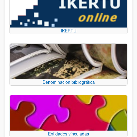
IKERTU
Denominación bibliográfica
Entidades vinculadas