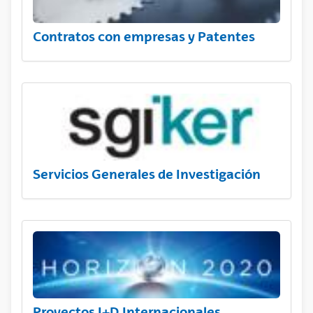
Contratos con empresas y Patentes
Servicios Generales de Investigación
Proyectos I+D Internacionales