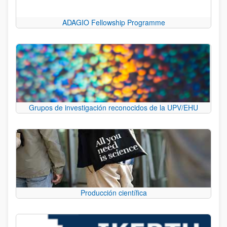
ADAGIO Fellowship Programme
Grupos de investigación reconocidos de la UPV/EHU
Producción científica