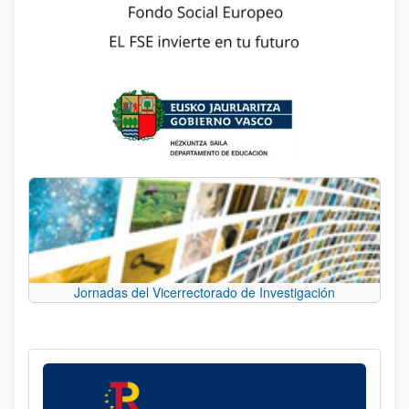
Jornadas del Vicerrectorado de Investigación