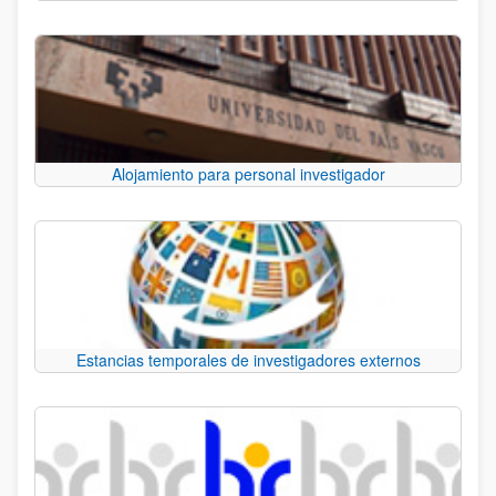
Alojamiento para personal investigador
Estancias temporales de investigadores externos