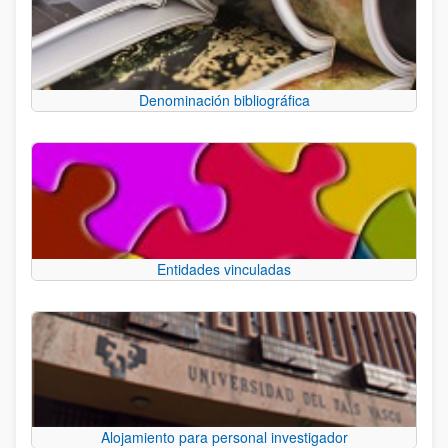
Denominación bibliográfica
Entidades vinculadas
Alojamiento para personal investigador