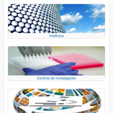
Institutos
Centros de Investigación