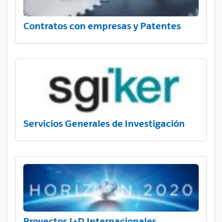
Contratos con empresas y Patentes
Servicios Generales de Investigación
Proyectos I+D Internacionales