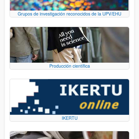
Grupos de investigación reconocidos de la UPV/EHU
Producción científica
IKERTU