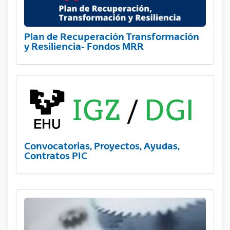
Plan de Recuperación Transformación
y Resiliencia- Fondos MRR
Convocatorias, Proyectos, Ayudas,
Contratos PIC