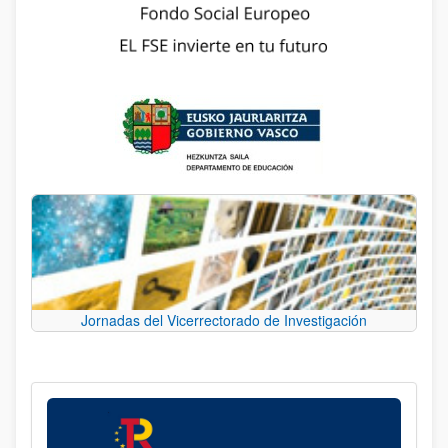
Jornadas del Vicerrectorado de Investigación