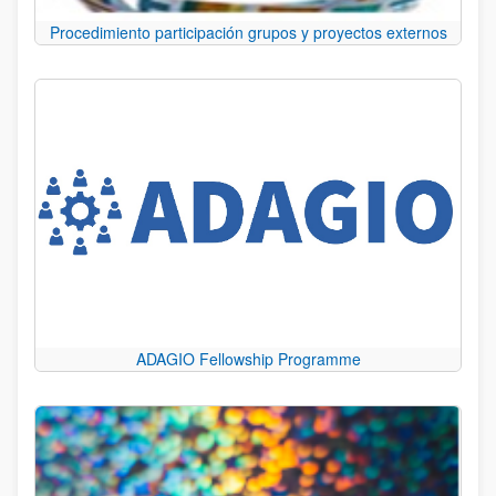
Procedimiento participación grupos y proyectos externos
ADAGIO Fellowship Programme