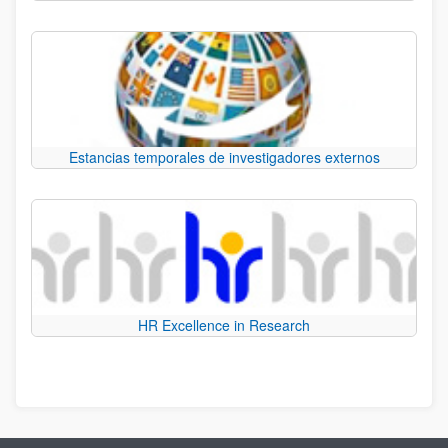
Estancias temporales de investigadores externos
HR Excellence in Research