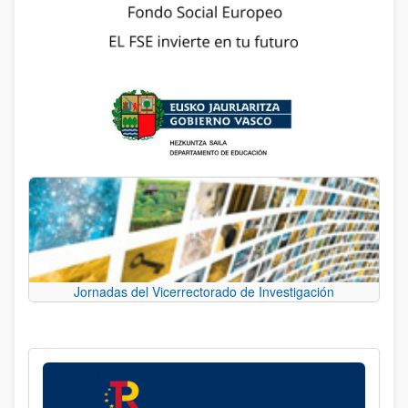
Jornadas del Vicerrectorado de Investigación