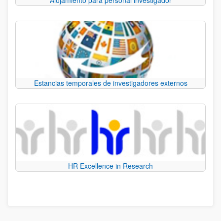
Estancias temporales de investigadores externos
HR Excellence in Research