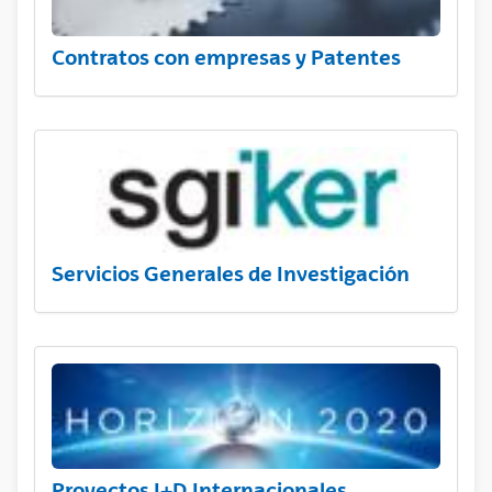
Contratos con empresas y Patentes
Servicios Generales de Investigación
Proyectos I+D Internacionales