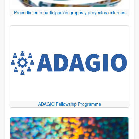
Procedimiento participación grupos y proyectos externos
ADAGIO Fellowship Programme