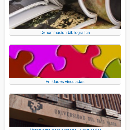
Denominación bibliográfica
Entidades vinculadas
Alojamiento para personal investigador