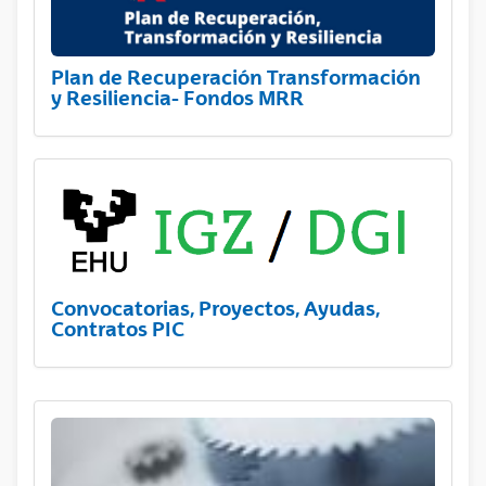
Plan de Recuperación Transformación
y Resiliencia- Fondos MRR
Convocatorias, Proyectos, Ayudas,
Contratos PIC