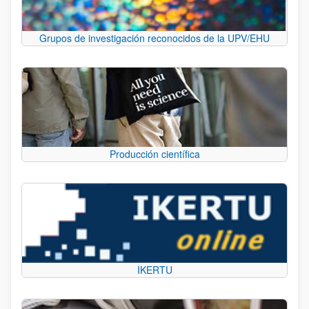
Grupos de investigación reconocidos de la UPV/EHU
Producción científica
IKERTU