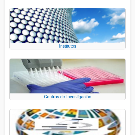
Institutos
Centros de Investigación