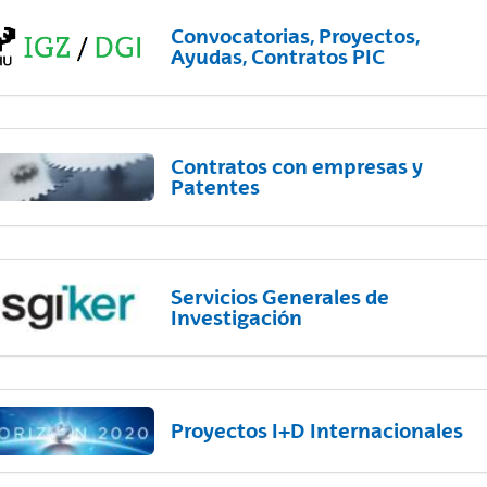
Convocatorias, Proyectos,
Ayudas, Contratos PIC
Contratos con empresas y
Patentes
Servicios Generales de
Investigación
Proyectos I+D Internacionales