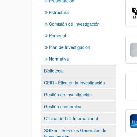
Presentación
Estructura
Comisión de Investigación
Personal
Plan de Investigación
Normativa
Biblioteca
CEID - Ética en la Investigación
Gestión de Investigación
Gestión económica
Oficina de I+D Internacional
SGIker - Servicios Generales de
Investigación