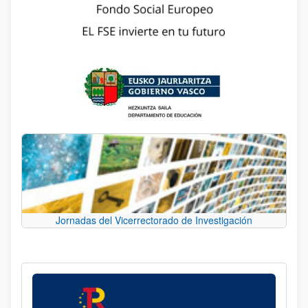
Jornadas del Vicerrectorado de Investigación