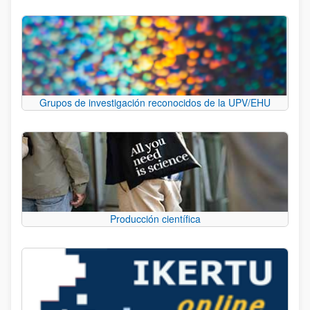
Grupos de investigación reconocidos de la UPV/EHU
Producción científica