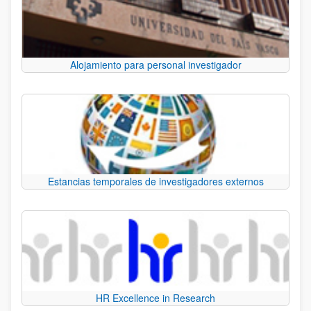
Alojamiento para personal investigador
Estancias temporales de investigadores externos
HR Excellence in Research