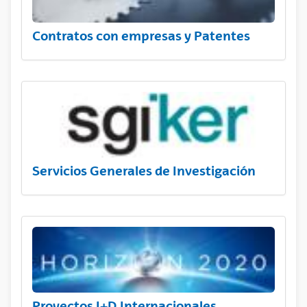
Contratos con empresas y Patentes
Servicios Generales de Investigación
Proyectos I+D Internacionales