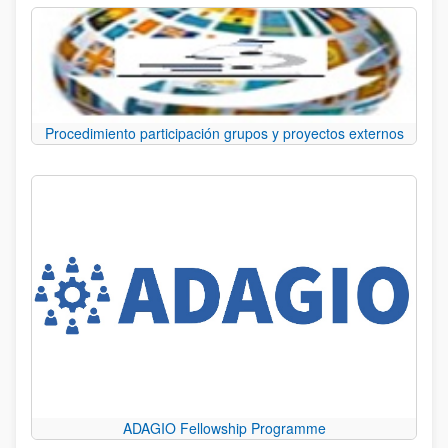
Procedimiento participación grupos y proyectos externos
ADAGIO Fellowship Programme