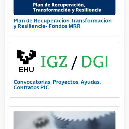
Plan de Recuperación Transformación
y Resiliencia- Fondos MRR
Convocatorias, Proyectos, Ayudas,
Contratos PIC