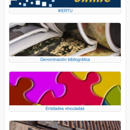
IKERTU
Denominación bibliográfica
Entidades vinculadas