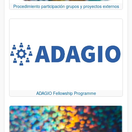
Procedimiento participación grupos y proyectos externos
ADAGIO Fellowship Programme