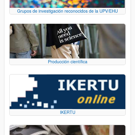
Grupos de investigación reconocidos de la UPV/EHU
Producción científica
IKERTU