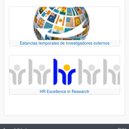
Estancias temporales de investigadores externos
HR Excellence in Research