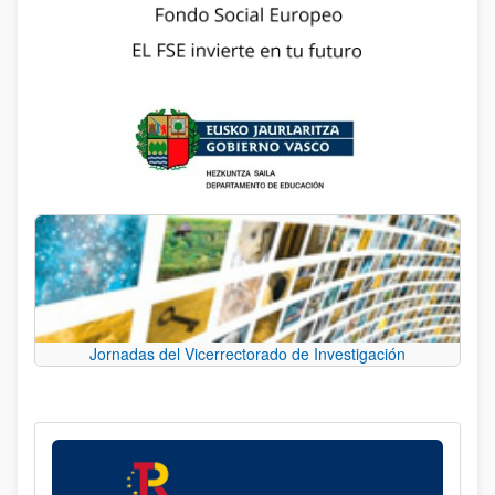
Jornadas del Vicerrectorado de Investigación