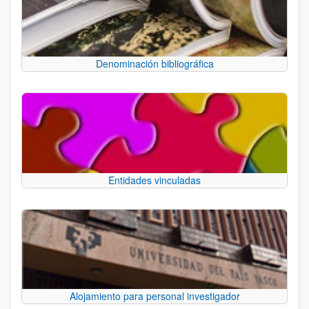
Denominación bibliográfica
Entidades vinculadas
Alojamiento para personal investigador