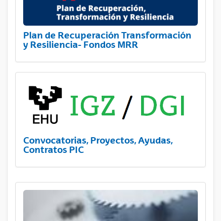
Plan de Recuperación Transformación
y Resiliencia- Fondos MRR
Convocatorias, Proyectos, Ayudas,
Contratos PIC