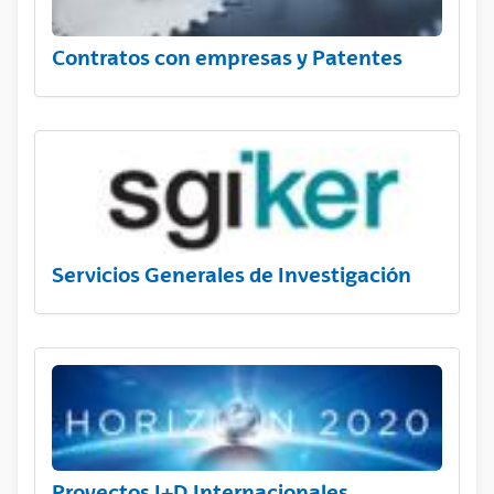
Contratos con empresas y Patentes
Servicios Generales de Investigación
Proyectos I+D Internacionales