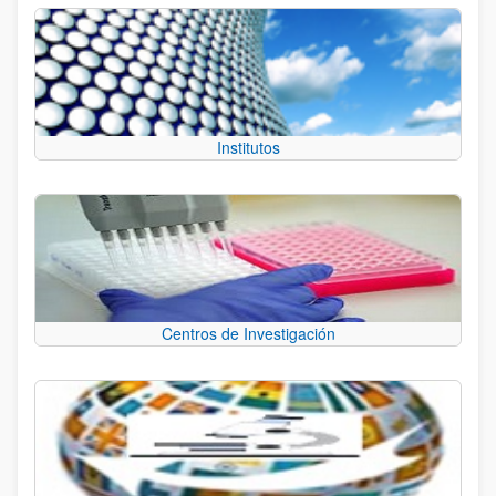
Institutos
Centros de Investigación