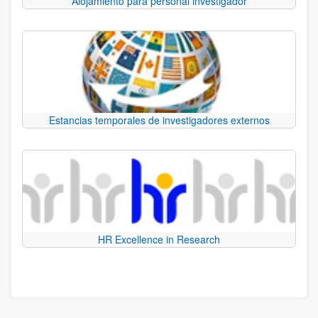
Alojamiento para personal investigador
Estancias temporales de investigadores externos
HR Excellence in Research