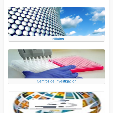
Institutos
Centros de Investigación