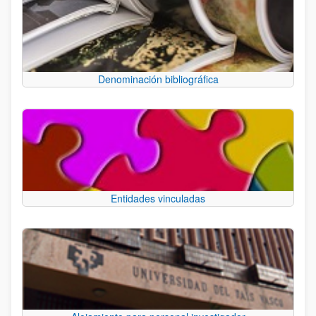
Denominación bibliográfica
Entidades vinculadas