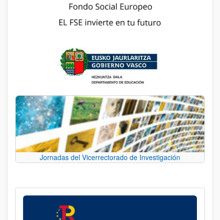
Jornadas del Vicerrectorado de Investigación