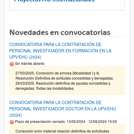
Novedades en convocatorias
CONVOCATORIA PARA LA CONTRATACIÓN DE
PERSONAL INVESTIGADOR EN FORMACIÓN EN LA
UPV/EHU (2024)
Sin trámite abierto
27/03/2025. Corrección de errores.(Modalidad I y II)
Resolución Definitiva de solitudes concedidas y denegadas.
26/03/2025. Resolución definitiva de ayudas concedidas y
denegadas. Todas las modalidades.
CONVOCATORIA PARA LA CONTRATACIÓN DE
PERSONAL INVESTIGADOR DOCTOR EN LA UPV/EHU
(2024)
Plazo de presentación cerrado: 13/05/2024 - 12/06/2024 15:00
Corrección error material relación definitiva de solicitudes