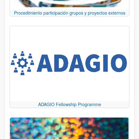
Procedimiento participación grupos y proyectos externos
ADAGIO Fellowship Programme