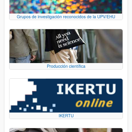
Grupos de investigación reconocidos de la UPV/EHU
Producción científica
IKERTU