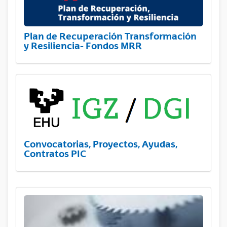
Plan de Recuperación Transformación
y Resiliencia- Fondos MRR
Convocatorias, Proyectos, Ayudas,
Contratos PIC