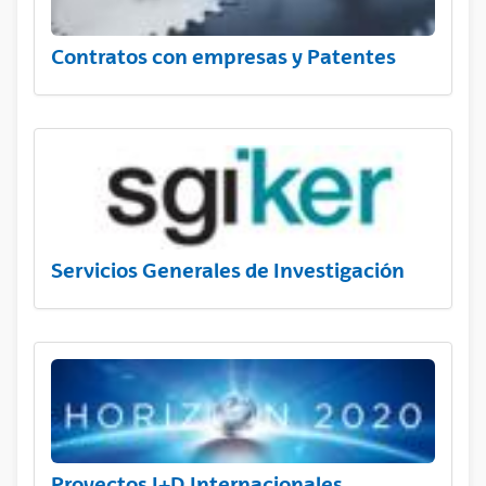
Contratos con empresas y Patentes
Servicios Generales de Investigación
Proyectos I+D Internacionales