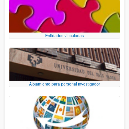
Entidades vinculadas
Alojamiento para personal investigador