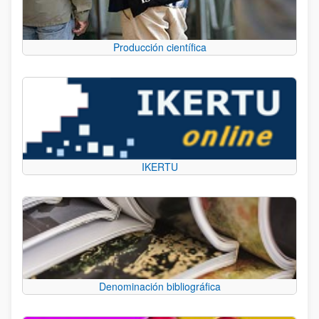
Producción científica
IKERTU
Denominación bibliográfica