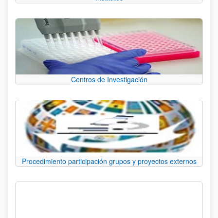
Centros de Investigación
Procedimiento participación grupos y proyectos externos