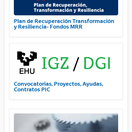
Plan de Recuperación Transformación
y Resiliencia- Fondos MRR
Convocatorias, Proyectos, Ayudas,
Contratos PIC