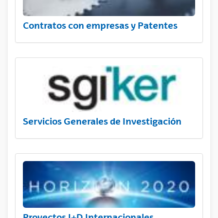
Contratos con empresas y Patentes
Servicios Generales de Investigación
Proyectos I+D Internacionales