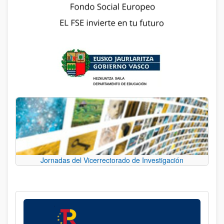
Jornadas del Vicerrectorado de Investigación