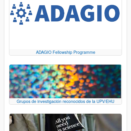
ADAGIO Fellowship Programme
Grupos de investigación reconocidos de la UPV/EHU