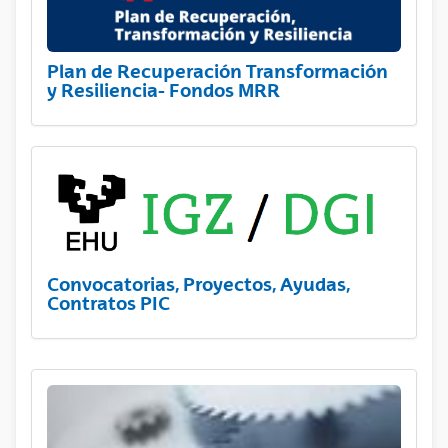
Plan de Recuperación Transformación
y Resiliencia- Fondos MRR
Convocatorias, Proyectos, Ayudas,
Contratos PIC