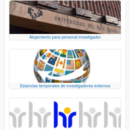
Alojamiento para personal investigador
Estancias temporales de investigadores externos