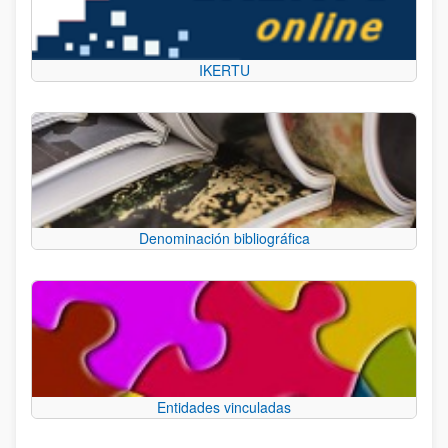
IKERTU
Denominación bibliográfica
Entidades vinculadas