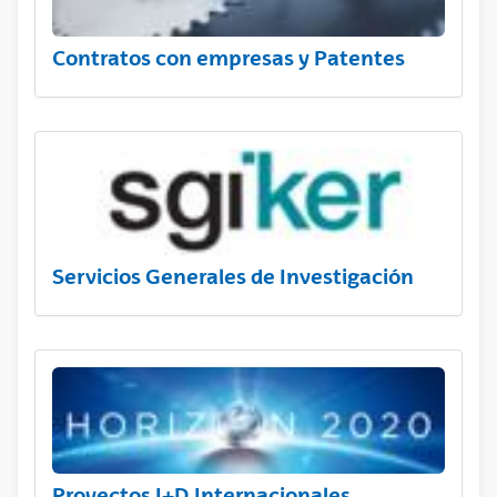
Contratos con empresas y Patentes
Servicios Generales de Investigación
Proyectos I+D Internacionales