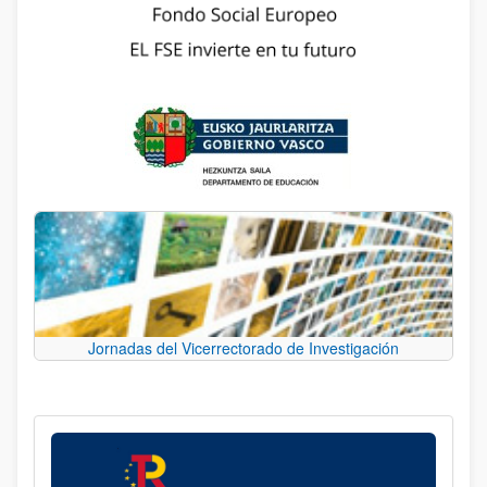
Jornadas del Vicerrectorado de Investigación