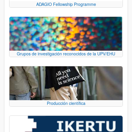
ADAGIO Fellowship Programme
Grupos de investigación reconocidos de la UPV/EHU
Producción científica