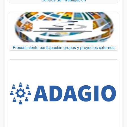
Procedimiento participación grupos y proyectos externos