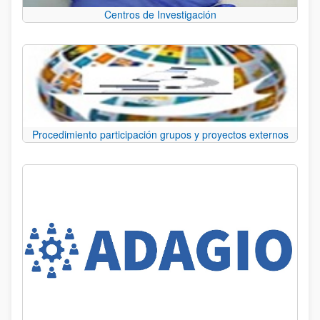
Centros de Investigación
Procedimiento participación grupos y proyectos externos