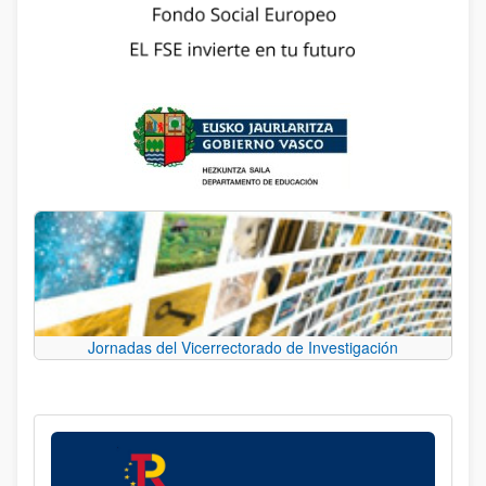
Jornadas del Vicerrectorado de Investigación