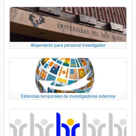
Alojamiento para personal investigador
Estancias temporales de investigadores externos