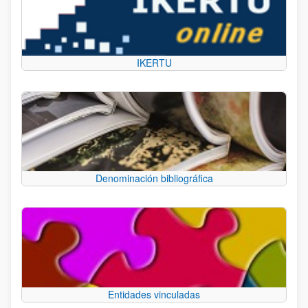
IKERTU
Denominación bibliográfica
Entidades vinculadas