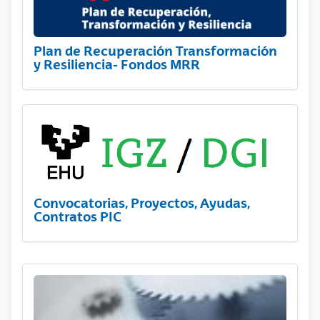
Plan de Recuperación Transformación
y Resiliencia- Fondos MRR
Convocatorias, Proyectos, Ayudas,
Contratos PIC