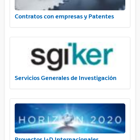
Contratos con empresas y Patentes
Servicios Generales de Investigación
Proyectos I+D Internacionales