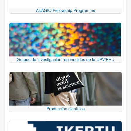
ADAGIO Fellowship Programme
Grupos de investigación reconocidos de la UPV/EHU
Producción científica