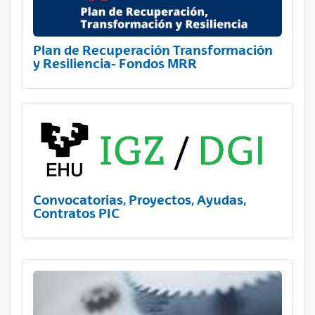
Plan de Recuperación Transformación
y Resiliencia- Fondos MRR
Convocatorias, Proyectos, Ayudas,
Contratos PIC