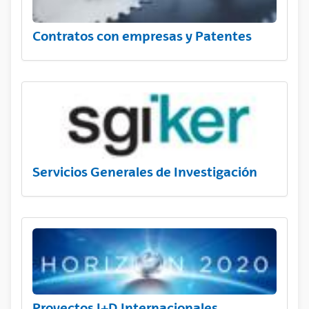
Contratos con empresas y Patentes
Servicios Generales de Investigación
Proyectos I+D Internacionales