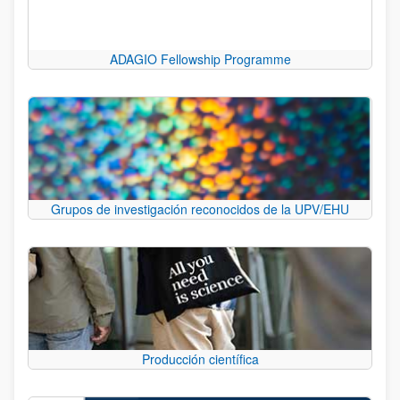
ADAGIO Fellowship Programme
Grupos de investigación reconocidos de la UPV/EHU
Producción científica