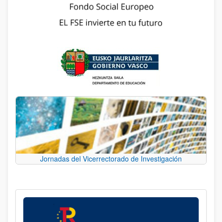
Jornadas del Vicerrectorado de Investigación