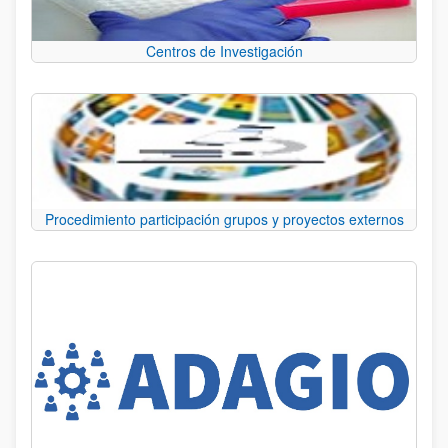
Centros de Investigación
Procedimiento participación grupos y proyectos externos