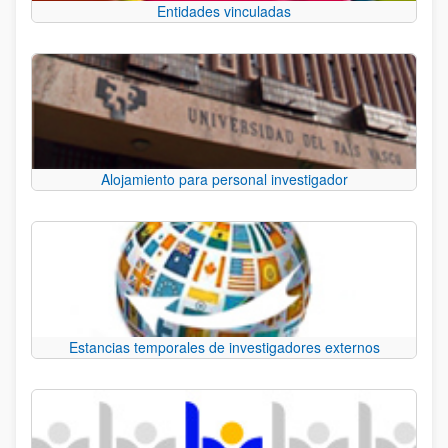
Entidades vinculadas
Alojamiento para personal investigador
Estancias temporales de investigadores externos