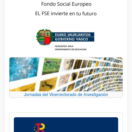
Jornadas del Vicerrectorado de Investigación