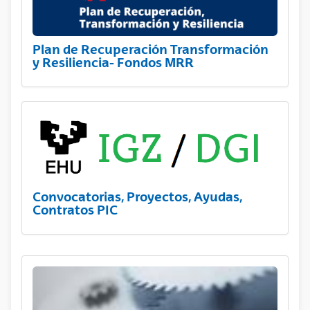
Plan de Recuperación Transformación
y Resiliencia- Fondos MRR
Convocatorias, Proyectos, Ayudas,
Contratos PIC