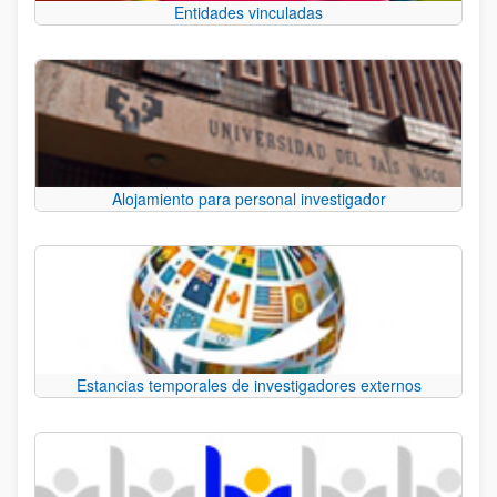
Entidades vinculadas
Alojamiento para personal investigador
Estancias temporales de investigadores externos