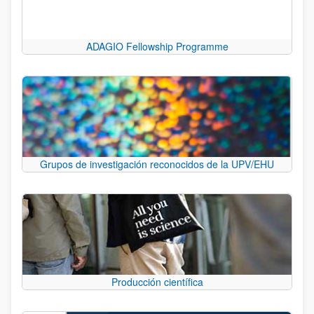
ADAGIO Fellowship Programme
Grupos de investigación reconocidos de la UPV/EHU
Producción científica