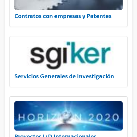
Contratos con empresas y Patentes
Servicios Generales de Investigación
Proyectos I+D Internacionales