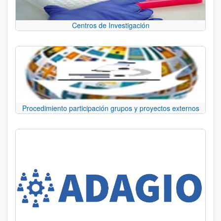
Centros de Investigación
Procedimiento participación grupos y proyectos externos