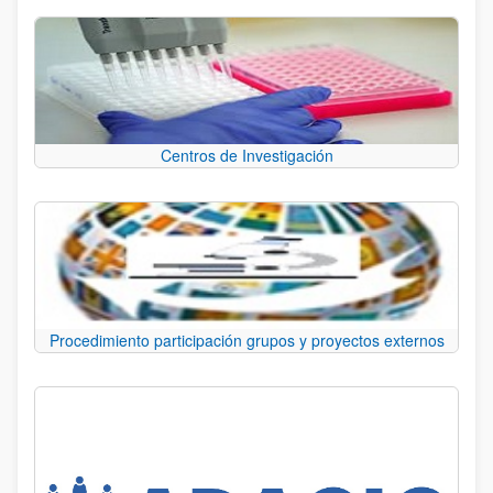
Centros de Investigación
Procedimiento participación grupos y proyectos externos