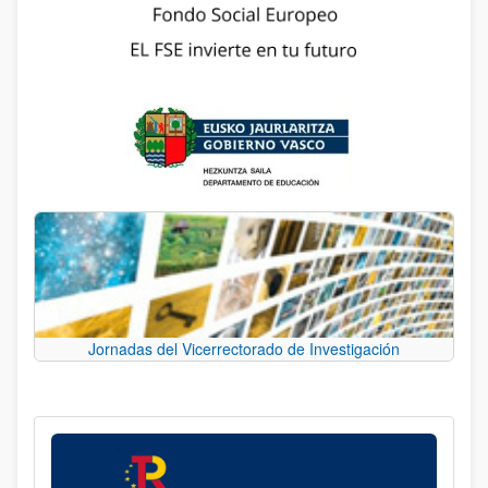
Jornadas del Vicerrectorado de Investigación