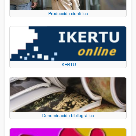
Producción científica
IKERTU
Denominación bibliográfica