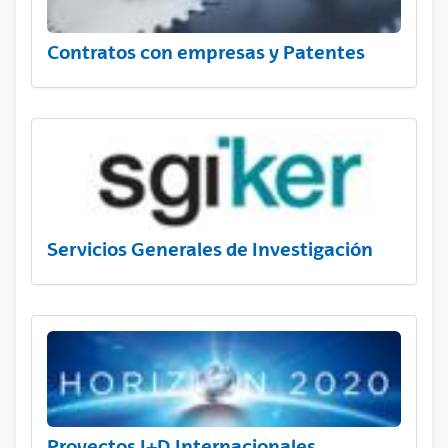
Contratos con empresas y Patentes
Servicios Generales de Investigación
Proyectos I+D Internacionales