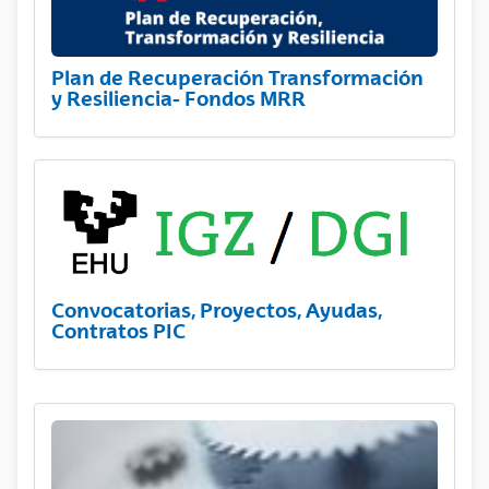
Plan de Recuperación Transformación
y Resiliencia- Fondos MRR
Convocatorias, Proyectos, Ayudas,
Contratos PIC