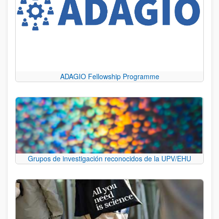
ADAGIO Fellowship Programme
Grupos de investigación reconocidos de la UPV/EHU