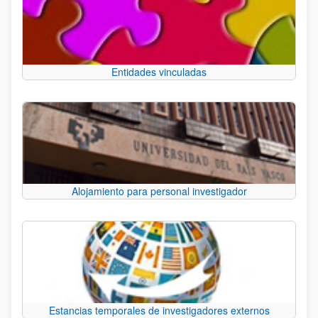
Entidades vinculadas
Alojamiento para personal investigador
Estancias temporales de investigadores externos