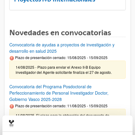
Novedades en convocatorias
Convocatoria de ayudas a proyectos de investigación y
desarrollo en salud 2025
Plazo de presentación cerrado: 15/08/2025 - 15/09/2025
14/08/2025 - Plazo para enviar el Anexo II-B Equipo
investigador del Agente solicitante finaliza el 27 de agosto.
Convocatoria del Programa Posdoctoral de
Perfeccionamiento de Personal Investigador Doctor,
Gobierno Vasco 2025-2028
Plazo de presentación cerrado: 11/08/2025 - 15/09/2025
11/08/2025. El plazo para la obtención del documento de
compromiso de la UPV/EHU finaliza el 10/09/2025
Ayudas predoctorales de la Fundación Ramón Areces 2025