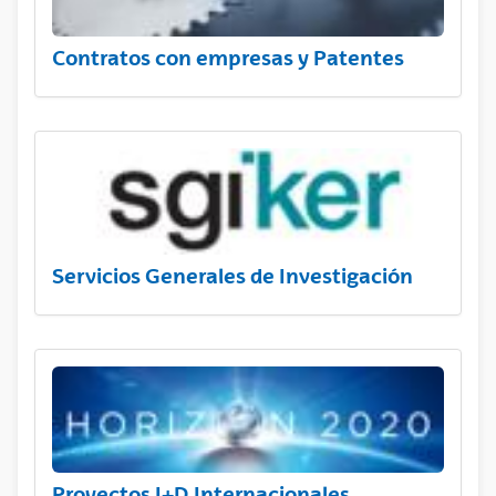
Contratos con empresas y Patentes
Servicios Generales de Investigación
Proyectos I+D Internacionales