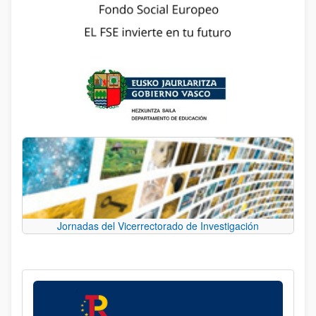
Jornadas del Vicerrectorado de Investigación