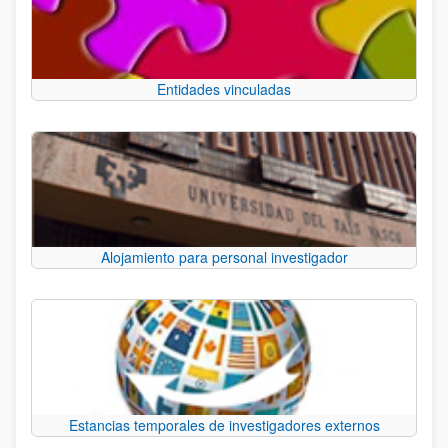
Entidades vinculadas
Alojamiento para personal investigador
Estancias temporales de investigadores externos