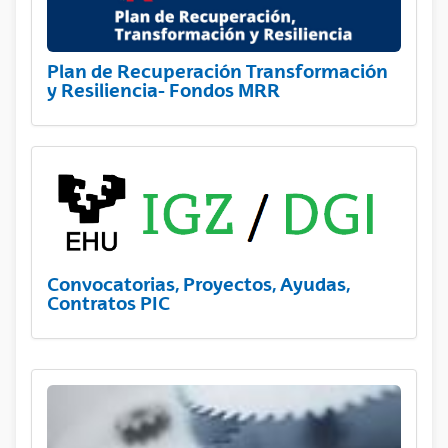
Plan de Recuperación Transformación
y Resiliencia- Fondos MRR
Convocatorias, Proyectos, Ayudas,
Contratos PIC