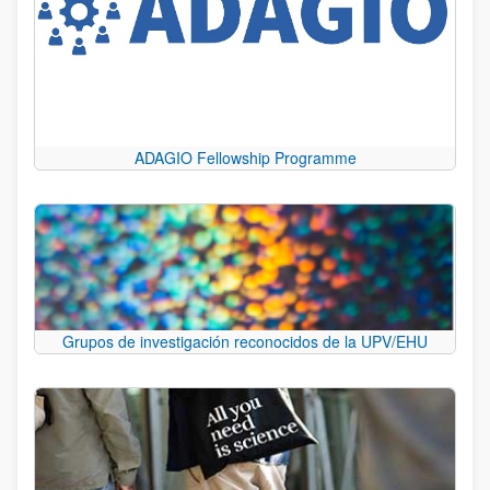
ADAGIO Fellowship Programme
Grupos de investigación reconocidos de la UPV/EHU