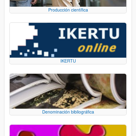
Producción científica
IKERTU
Denominación bibliográfica