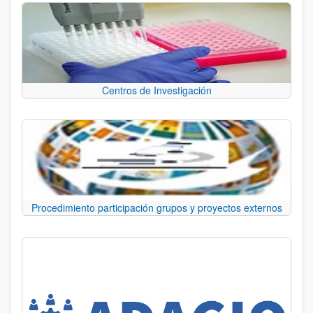
Centros de Investigación
Procedimiento participación grupos y proyectos externos