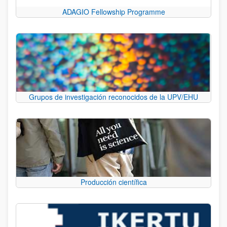
ADAGIO Fellowship Programme
Grupos de investigación reconocidos de la UPV/EHU
Producción científica