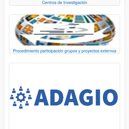
Centros de Investigación
Procedimiento participación grupos y proyectos externos