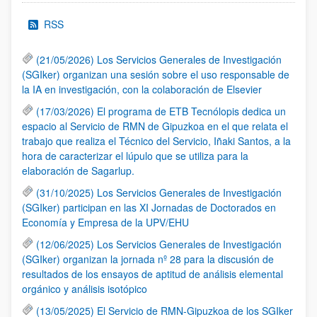
RSS
(21/05/2026) Los Servicios Generales de Investigación
(SGIker) organizan una sesión sobre el uso responsable de
la IA en investigación, con la colaboración de Elsevier
(17/03/2026) El programa de ETB Tecnólopis dedica un
espacio al Servicio de RMN de Gipuzkoa en el que relata el
trabajo que realiza el Técnico del Servicio, Iñaki Santos, a la
hora de caracterizar el lúpulo que se utiliza para la
elaboración de Sagarlup.
(31/10/2025) Los Servicios Generales de Investigación
(SGIker) participan en las XI Jornadas de Doctorados en
Economía y Empresa de la UPV/EHU
(12/06/2025) Los Servicios Generales de Investigación
(SGIker) organizan la jornada nº 28 para la discusión de
resultados de los ensayos de aptitud de análisis elemental
orgánico y análisis isotópico
(13/05/2025) El Servicio de RMN-Gipuzkoa de los SGIker