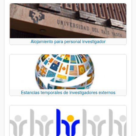
Alojamiento para personal investigador
Estancias temporales de investigadores externos