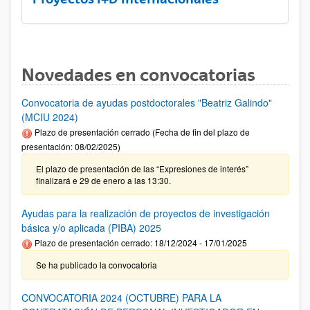
Novedades en convocatorias
Convocatoria de ayudas postdoctorales "Beatriz Galindo"
(MCIU 2024)
Plazo de presentación cerrado (Fecha de fin del plazo de
presentación: 08/02/2025)
El plazo de presentación de las “Expresiones de interés”
finalizará e 29 de enero a las 13:30.
Ayudas para la realización de proyectos de investigación
básica y/o aplicada (PIBA) 2025
Plazo de presentación cerrado: 18/12/2024 - 17/01/2025
Se ha publicado la convocatoria
CONVOCATORIA 2024 (OCTUBRE) PARA LA