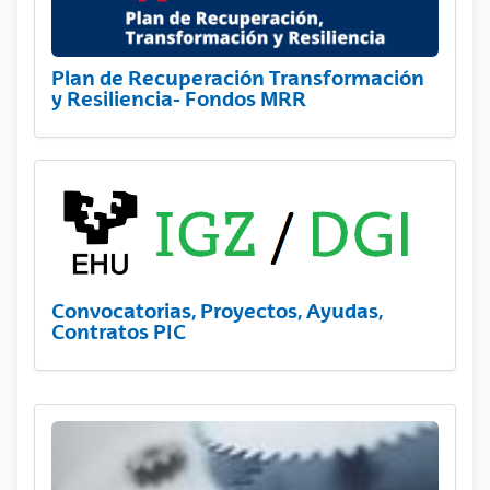
Plan de Recuperación Transformación
y Resiliencia- Fondos MRR
Convocatorias, Proyectos, Ayudas,
Contratos PIC