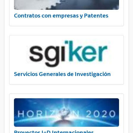
Contratos con empresas y Patentes
Servicios Generales de Investigación
Proyectos I+D Internacionales