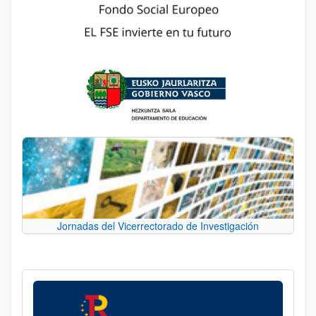
Jornadas del Vicerrectorado de Investigación