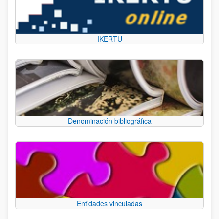
IKERTU
Denominación bibliográfica
Entidades vinculadas