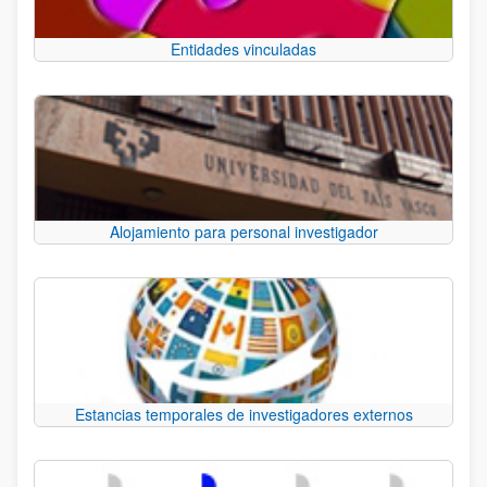
Entidades vinculadas
Alojamiento para personal investigador
Estancias temporales de investigadores externos