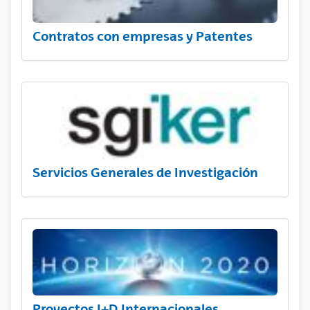
Contratos con empresas y Patentes
Servicios Generales de Investigación
Proyectos I+D Internacionales