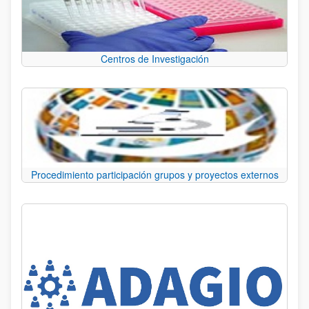
Centros de Investigación
Procedimiento participación grupos y proyectos externos