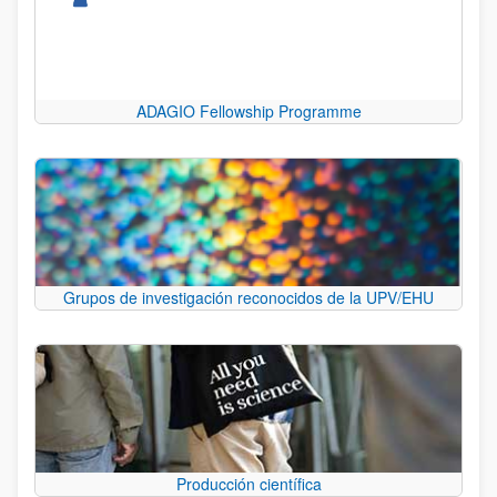
ADAGIO Fellowship Programme
Grupos de investigación reconocidos de la UPV/EHU
Producción científica