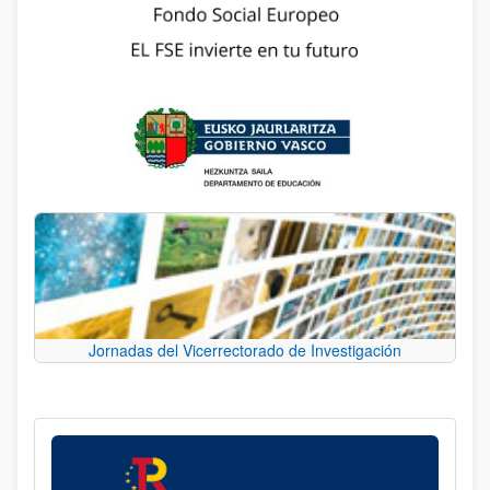
Jornadas del Vicerrectorado de Investigación