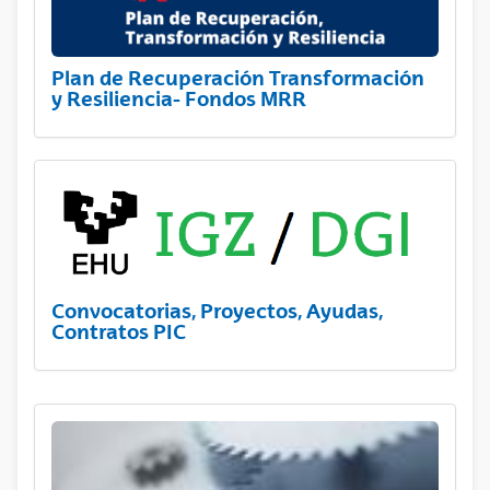
Plan de Recuperación Transformación
y Resiliencia- Fondos MRR
Convocatorias, Proyectos, Ayudas,
Contratos PIC