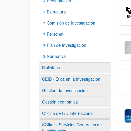
Presentación
Estructura
Comisión de Investigación
Personal
Plan de Investigación
Normativa
Biblioteca
CEID - Ética en la Investigación
Gestión de Investigación
Gestión económica
Oficina de I+D Internacional
SGIker - Servicios Generales de
Investigación