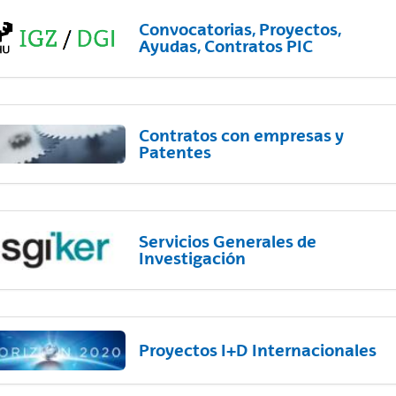
Convocatorias, Proyectos,
Ayudas, Contratos PIC
Contratos con empresas y
Patentes
Servicios Generales de
Investigación
Proyectos I+D Internacionales