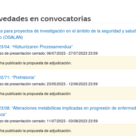
vedades en convocatorias
s para proyectos de investigación en el ámbito de la seguridad y salud
jo (OSALAN)
3/04: “Hizkuntzaren Prozesamendua”
zo de presentación cerrado: 06/07/2023 - 27/07/2023 23:59
ha publicado la propuesta de adjudicación.
2/71: “Prehistoria”
zo de presentación cerrado: 23/05/2023 - 12/06/2023 23:59
 ha publicado la propuesta de adjudicación
3/08: “Alteraciones metabólicas implicadas en progresión de enferme
ica”
zo de presentación cerrado: 11/07/2023 - 03/08/2023 23:59
ha publicado la propuesta de adjudicación.