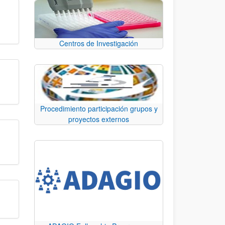
Centros de Investigación
Procedimiento participación grupos y
proyectos externos