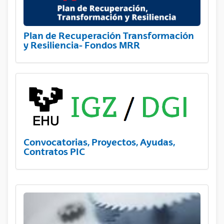
Plan de Recuperación Transformación
y Resiliencia- Fondos MRR
Convocatorias, Proyectos, Ayudas,
Contratos PIC