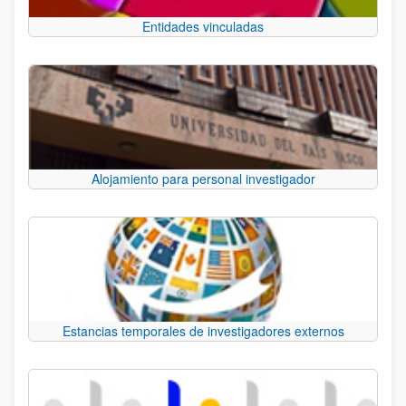
Entidades vinculadas
Alojamiento para personal investigador
Estancias temporales de investigadores externos