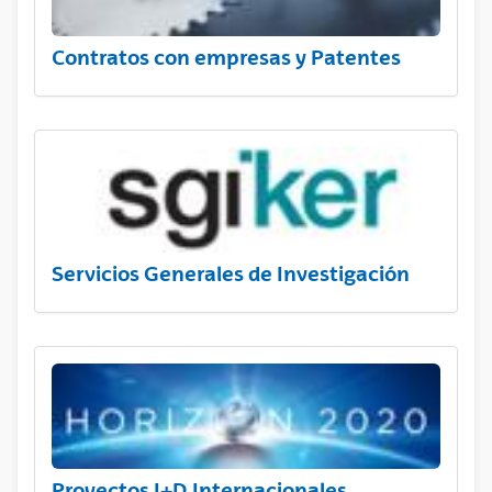
Contratos con empresas y Patentes
Servicios Generales de Investigación
Proyectos I+D Internacionales