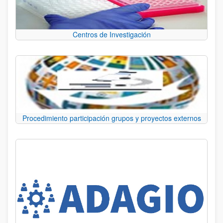
Centros de Investigación
Procedimiento participación grupos y proyectos externos