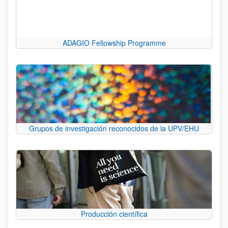
ADAGIO Fellowship Programme
Grupos de investigación reconocidos de la UPV/EHU
Producción científica