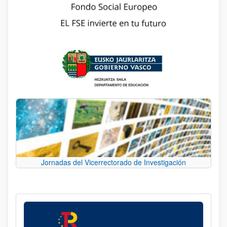
Jornadas del Vicerrectorado de Investigación