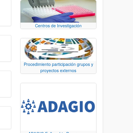
Centros de Investigación
Procedimiento participación grupos y
proyectos externos