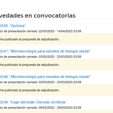
vedades en convocatorias
2/55: “Química”
zo de presentación cerrado: 22/03/2023 - 14/04/2023 23:59
ha publicado la propuesta de adjudicación.
2/47: “Microtecnología para estudios de biología celular”
zo de presentación cerrado: 03/03/2023 - 23/03/2023 23:59
ha publicado la propuesta de adjudicación.
2/46: “Microtecnología para estudios de biología celular”
zo de presentación cerrado: 03/03/2023 - 23/03/2023 23:59
ha publicado la propuesta de adjudicación.
2/49: “Lege-zientziak/ Ciencias Jurídicas”
zo de presentación cerrado: 09/03/2023 - 29/03/2023 23:59