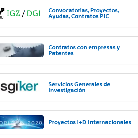
Convocatorias, Proyectos,
Ayudas, Contratos PIC
Contratos con empresas y
Patentes
Servicios Generales de
Investigación
Proyectos I+D Internacionales