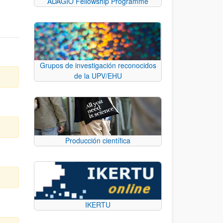
ADAGIO Fellowship Programme
Grupos de investigación reconocidos
de la UPV/EHU
Producción científica
IKERTU