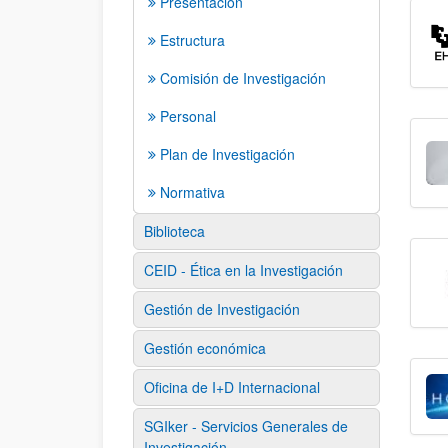
Presentación
Estructura
Comisión de Investigación
Personal
Plan de Investigación
Normativa
Biblioteca
CEID - Ética en la Investigación
Gestión de Investigación
Gestión económica
Oficina de I+D Internacional
SGIker - Servicios Generales de
Investigación