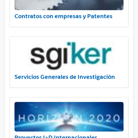
Contratos con empresas y Patentes
Servicios Generales de Investigación
Proyectos I+D Internacionales