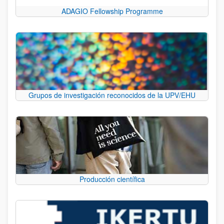
ADAGIO Fellowship Programme
Grupos de investigación reconocidos de la UPV/EHU
Producción científica