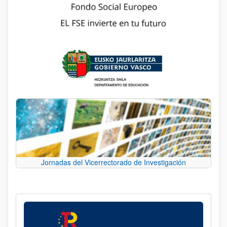
Jornadas del Vicerrectorado de Investigación