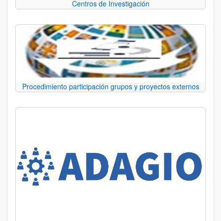
Centros de Investigación
Procedimiento participación grupos y proyectos externos