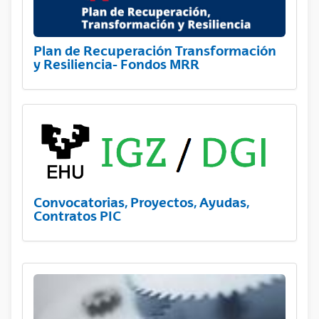
Plan de Recuperación Transformación
y Resiliencia- Fondos MRR
Convocatorias, Proyectos, Ayudas,
Contratos PIC