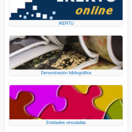
IKERTU
Denominación bibliográfica
Entidades vinculadas