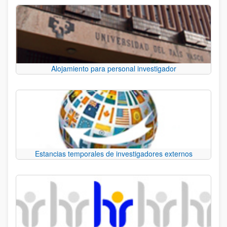
Alojamiento para personal investigador
Estancias temporales de investigadores externos