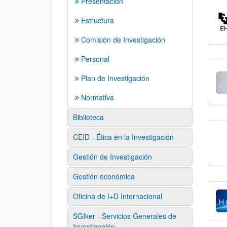
Presentación
Estructura
Comisión de Investigación
Personal
Plan de Investigación
Normativa
Biblioteca
CEID - Ética en la Investigación
Gestión de Investigación
Gestión económica
Oficina de I+D Internacional
SGIker - Servicios Generales de
Investigación