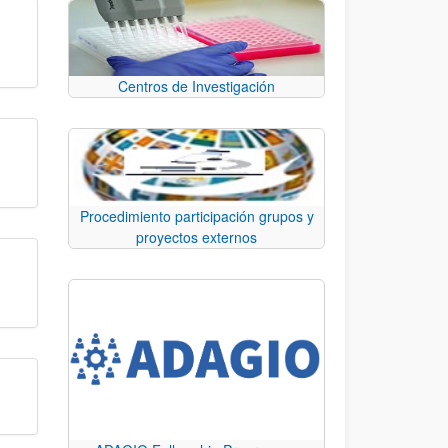
Centros de Investigación
Procedimiento participación grupos y
proyectos externos