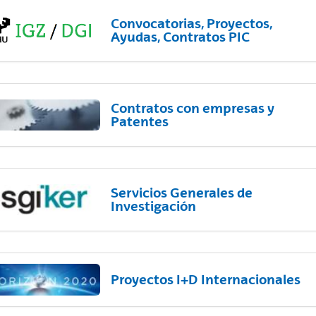
Convocatorias, Proyectos,
Ayudas, Contratos PIC
Contratos con empresas y
Patentes
Servicios Generales de
Investigación
Proyectos I+D Internacionales