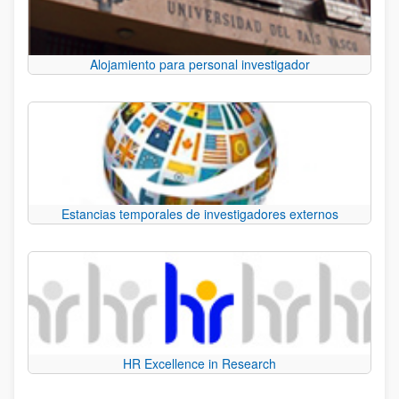
Alojamiento para personal investigador
Estancias temporales de investigadores externos
HR Excellence in Research