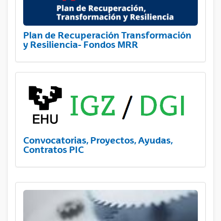
Plan de Recuperación Transformación
y Resiliencia- Fondos MRR
Convocatorias, Proyectos, Ayudas,
Contratos PIC