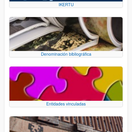
IKERTU
Denominación bibliográfica
Entidades vinculadas