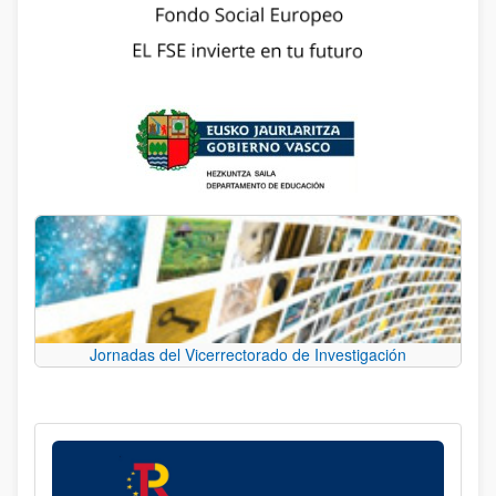
Jornadas del Vicerrectorado de Investigación