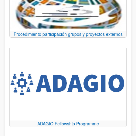
Procedimiento participación grupos y proyectos externos
ADAGIO Fellowship Programme