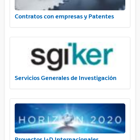
Contratos con empresas y Patentes
Servicios Generales de Investigación
Proyectos I+D Internacionales