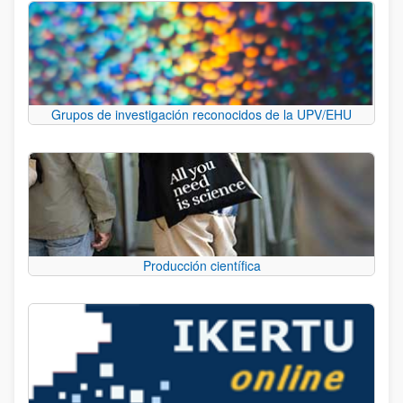
Grupos de investigación reconocidos de la UPV/EHU
Producción científica