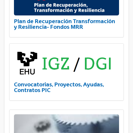
Plan de Recuperación Transformación
y Resiliencia- Fondos MRR
Convocatorias, Proyectos, Ayudas,
Contratos PIC