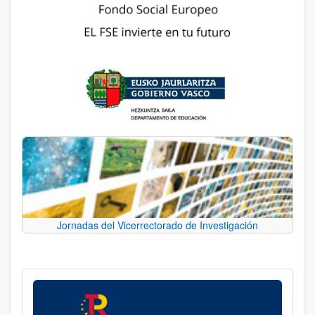
Jornadas del Vicerrectorado de Investigación