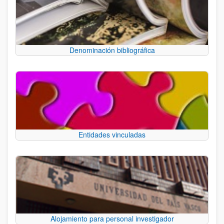
Denominación bibliográfica
Entidades vinculadas
Alojamiento para personal investigador