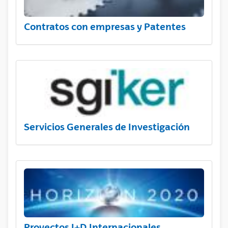
Contratos con empresas y Patentes
Servicios Generales de Investigación
Proyectos I+D Internacionales