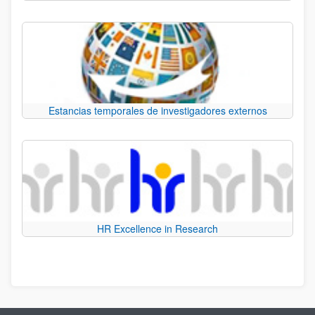
Estancias temporales de investigadores externos
HR Excellence in Research