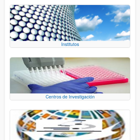
Institutos
Centros de Investigación