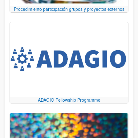
Procedimiento participación grupos y proyectos externos
ADAGIO Fellowship Programme