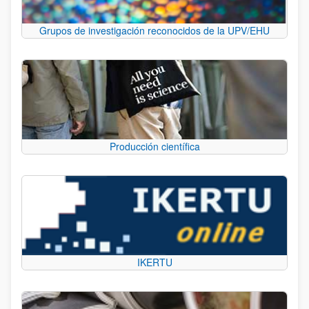
Grupos de investigación reconocidos de la UPV/EHU
Producción científica
IKERTU