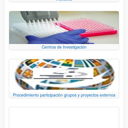
Centros de Investigación
Procedimiento participación grupos y proyectos externos