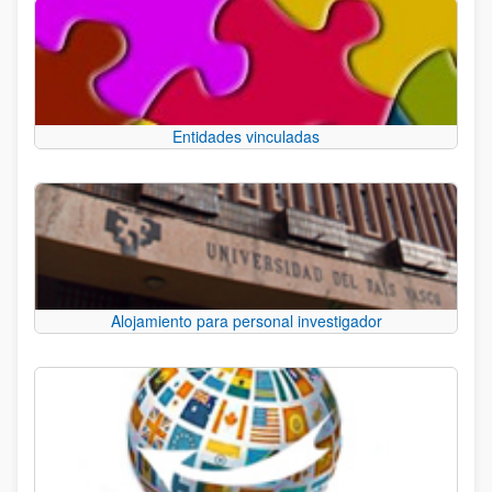
Entidades vinculadas
Alojamiento para personal investigador