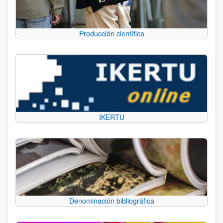
Producción científica
IKERTU
Denominación bibliográfica