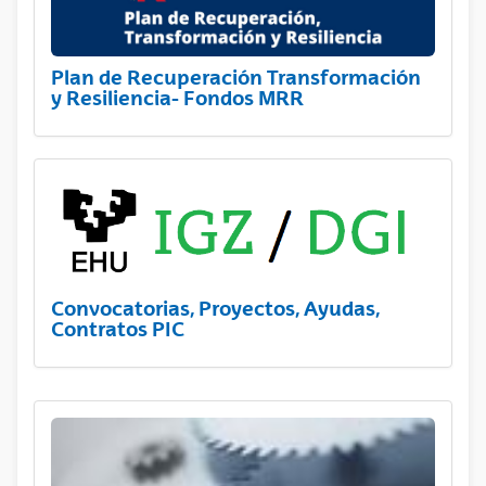
Plan de Recuperación Transformación
y Resiliencia- Fondos MRR
Convocatorias, Proyectos, Ayudas,
Contratos PIC