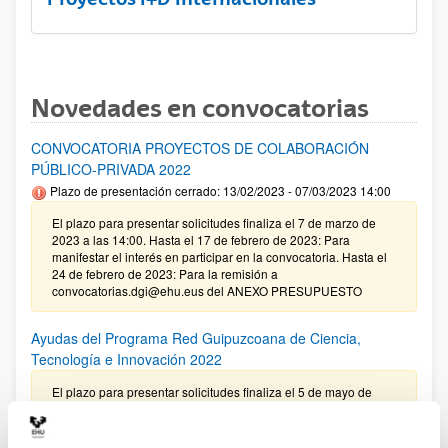
Novedades en convocatorias
CONVOCATORIA PROYECTOS DE COLABORACIÓN
PÚBLICO-PRIVADA 2022
Plazo de presentación cerrado: 13/02/2023 - 07/03/2023 14:00
El plazo para presentar solicitudes finaliza el 7 de marzo de
2023 a las 14:00. Hasta el 17 de febrero de 2023: Para
manifestar el interés en participar en la convocatoria. Hasta el
24 de febrero de 2023: Para la remisión a
convocatorias.dgi@ehu.eus del ANEXO PRESUPUESTO
Ayudas del Programa Red Guipuzcoana de Ciencia,
Tecnología e Innovación 2022
El plazo para presentar solicitudes finaliza el 5 de mayo de
2022 a las 13:00 (hora peninsular)