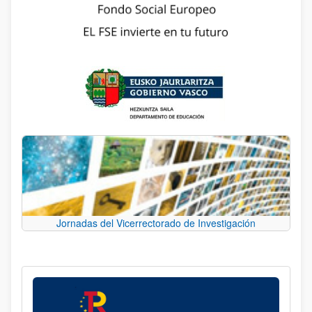
Jornadas del Vicerrectorado de Investigación