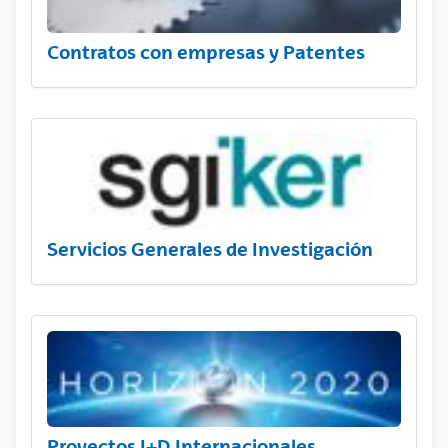
Contratos con empresas y Patentes
Servicios Generales de Investigación
Proyectos I+D Internacionales