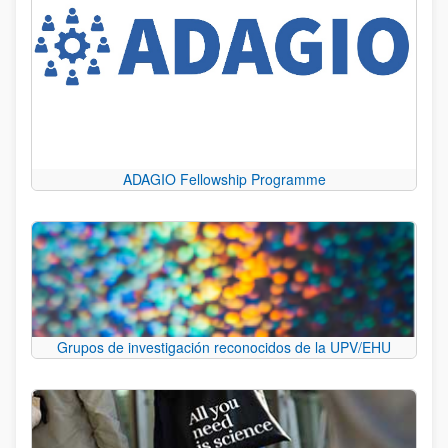
ADAGIO Fellowship Programme
Grupos de investigación reconocidos de la UPV/EHU