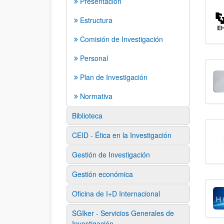
Presentación
Estructura
Comisión de Investigación
Personal
Plan de Investigación
Normativa
Biblioteca
CEID - Ética en la Investigación
Gestión de Investigación
Gestión económica
Oficina de I+D Internacional
SGIker - Servicios Generales de
Investigación