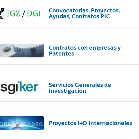
Convocatorias, Proyectos,
Ayudas, Contratos PIC
Contratos con empresas y
Patentes
Servicios Generales de
Investigación
Proyectos I+D Internacionales