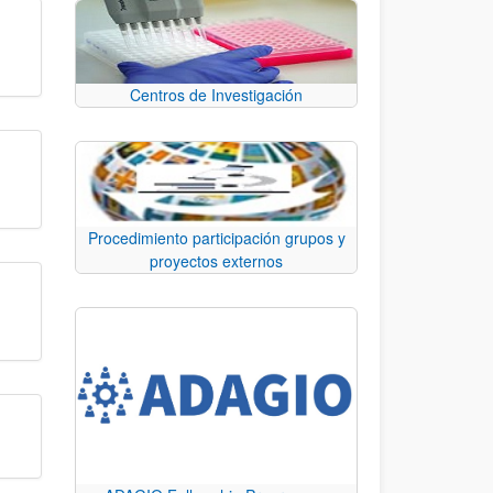
Centros de Investigación
Procedimiento participación grupos y
proyectos externos