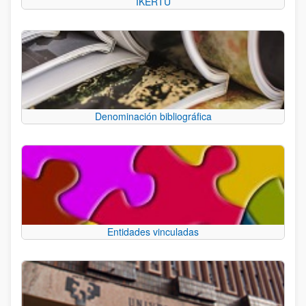
IKERTU
Denominación bibliográfica
Entidades vinculadas