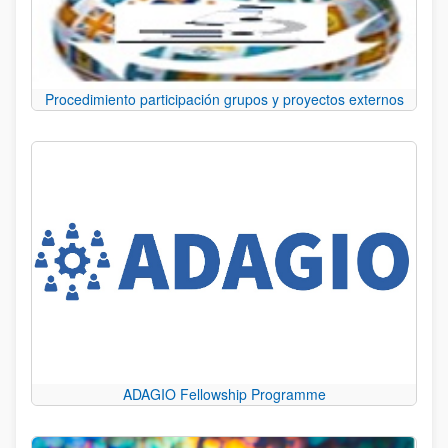
Procedimiento participación grupos y proyectos externos
ADAGIO Fellowship Programme