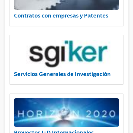
Contratos con empresas y Patentes
Servicios Generales de Investigación
Proyectos I+D Internacionales