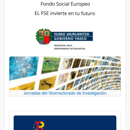
Jornadas del Vicerrectorado de Investigación