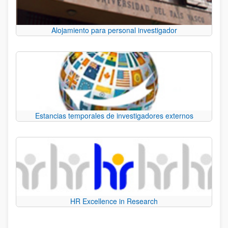
Alojamiento para personal investigador
Estancias temporales de investigadores externos
HR Excellence in Research