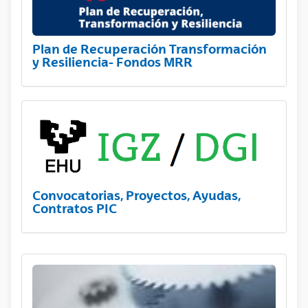
Plan de Recuperación Transformación
y Resiliencia- Fondos MRR
Convocatorias, Proyectos, Ayudas,
Contratos PIC