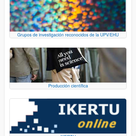
Grupos de investigación reconocidos de la UPV/EHU
Producción científica