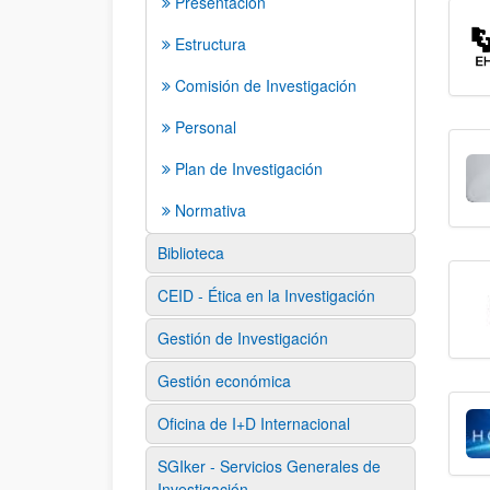
Presentación
Estructura
Comisión de Investigación
Personal
Plan de Investigación
Normativa
Biblioteca
CEID - Ética en la Investigación
Gestión de Investigación
Gestión económica
Oficina de I+D Internacional
SGIker - Servicios Generales de
Investigación