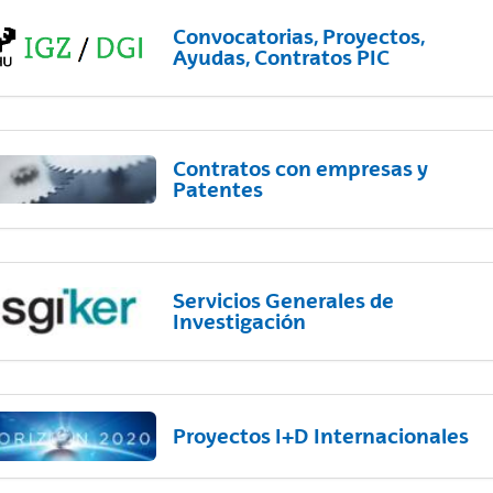
Convocatorias, Proyectos,
Ayudas, Contratos PIC
Contratos con empresas y
Patentes
Servicios Generales de
Investigación
Proyectos I+D Internacionales