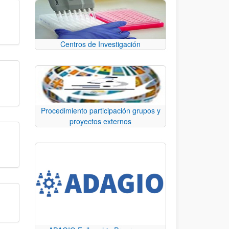
Centros de Investigación
Procedimiento participación grupos y
proyectos externos