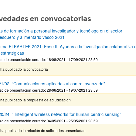
vedades en convocatorias
s de formación a personal investigador y tecnólogo en el sector
esquero y alimentario vasco 2021
ama ELKARTEK 2021: Fase II. Ayudas a la investigación colaborativa 
 estratégicas
zo de presentación cerrado: 18/08/2021 - 17/09/2021 23:59
ha publicado la convocatoria
1/02: “Comunicaciones aplicadas al control avanzado"
zo de presentación cerrado: 28/06/2021 - 19/07/2021 23:59
 ha publicado la propuesta de adjudicación
/24: “ Intelligent wireless networks for human-centric sensing”
zo de presentación cerrado: 04/05/2021 - 25/05/2021 23:59
ha publicado la relación de solicitudes presentadas