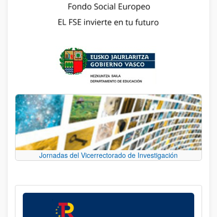
Jornadas del Vicerrectorado de Investigación