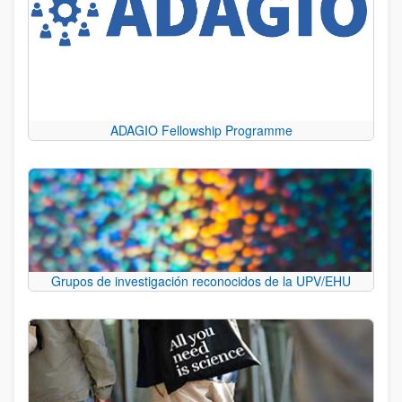
ADAGIO Fellowship Programme
Grupos de investigación reconocidos de la UPV/EHU