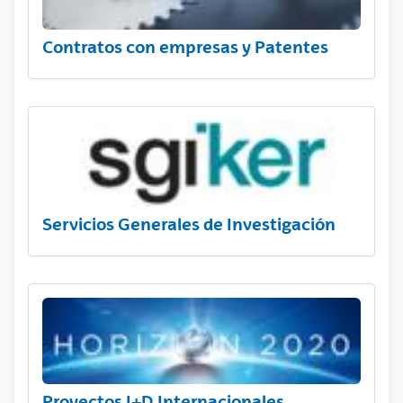
Contratos con empresas y Patentes
Servicios Generales de Investigación
Proyectos I+D Internacionales