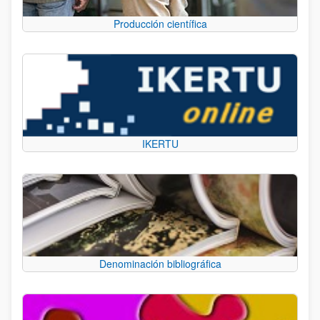
Producción científica
IKERTU
Denominación bibliográfica