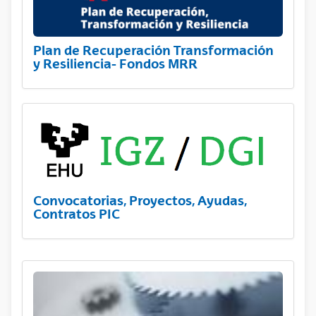
Plan de Recuperación Transformación
y Resiliencia- Fondos MRR
Convocatorias, Proyectos, Ayudas,
Contratos PIC