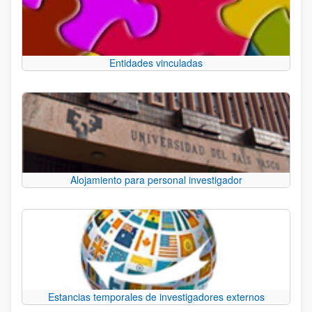
Entidades vinculadas
Alojamiento para personal investigador
Estancias temporales de investigadores externos