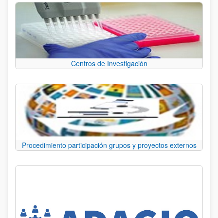
Centros de Investigación
Procedimiento participación grupos y proyectos externos