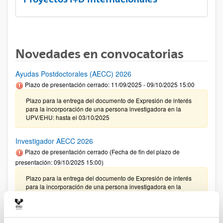
Novedades en convocatorias
Ayudas Postdoctorales (AECC) 2026
Plazo de presentación cerrado: 11/09/2025 - 09/10/2025 15:00
Plazo para la entrega del documento de Expresión de interés
para la incorporación de una persona investigadora en la
UPV/EHU: hasta el 03/10/2025
Investigador AECC 2026
Plazo de presentación cerrado (Fecha de fin del plazo de
presentación: 09/10/2025 15:00)
Plazo para la entrega del documento de Expresión de interés
para la incorporación de una persona investigadora en la
UPV/EHU: hasta el 03/10/2025
CONVOCATORIA 2025- I EXTRAORDINARIA PARA LA