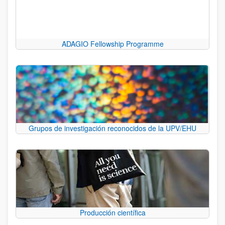
ADAGIO Fellowship Programme
Grupos de investigación reconocidos de la UPV/EHU
Producción científica