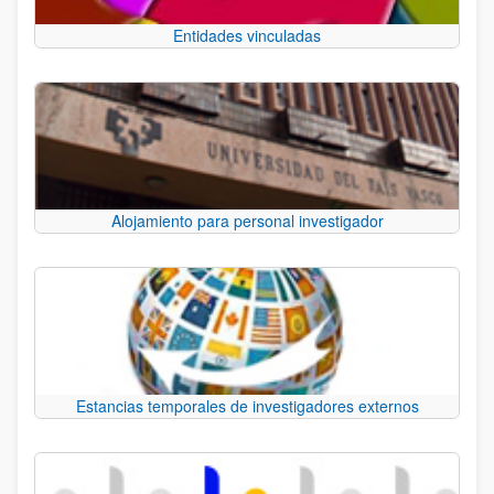
Entidades vinculadas
Alojamiento para personal investigador
Estancias temporales de investigadores externos