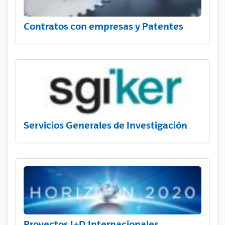
Contratos con empresas y Patentes
Servicios Generales de Investigación
Proyectos I+D Internacionales