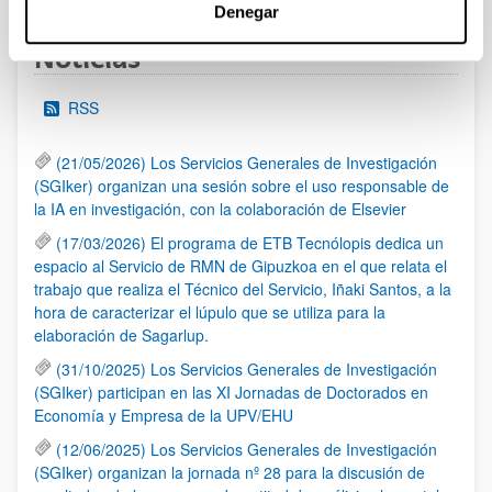
Denegar
Noticias
RSS
(21/05/2026) Los Servicios Generales de Investigación
(SGIker) organizan una sesión sobre el uso responsable de
la IA en investigación, con la colaboración de Elsevier
(17/03/2026) El programa de ETB Tecnólopis dedica un
espacio al Servicio de RMN de Gipuzkoa en el que relata el
trabajo que realiza el Técnico del Servicio, Iñaki Santos, a la
hora de caracterizar el lúpulo que se utiliza para la
elaboración de Sagarlup.
(31/10/2025) Los Servicios Generales de Investigación
(SGIker) participan en las XI Jornadas de Doctorados en
Economía y Empresa de la UPV/EHU
(12/06/2025) Los Servicios Generales de Investigación
(SGIker) organizan la jornada nº 28 para la discusión de