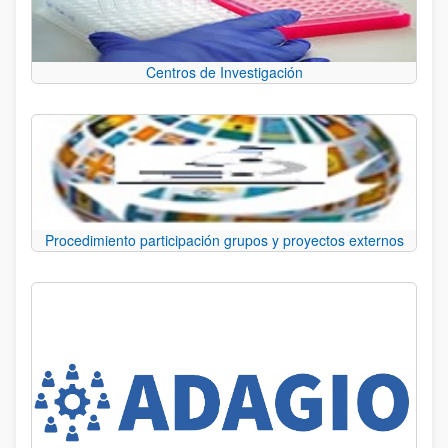
Centros de Investigación
Procedimiento participación grupos y proyectos externos