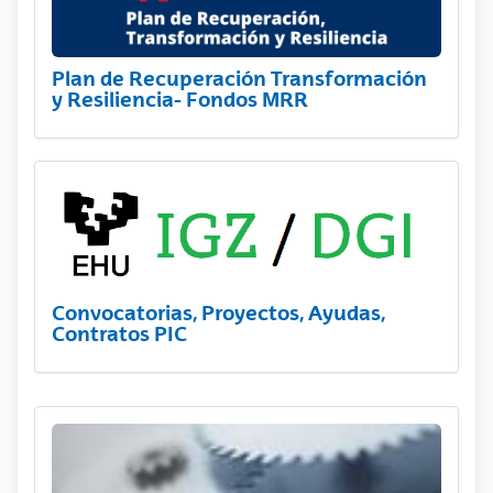
Plan de Recuperación Transformación
y Resiliencia- Fondos MRR
Convocatorias, Proyectos, Ayudas,
Contratos PIC