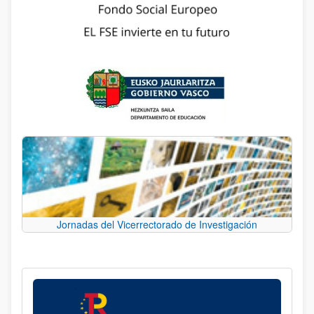
Jornadas del Vicerrectorado de Investigación