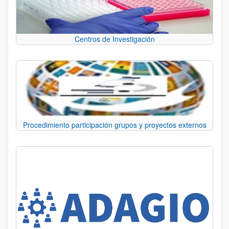
Centros de Investigación
Procedimiento participación grupos y proyectos externos