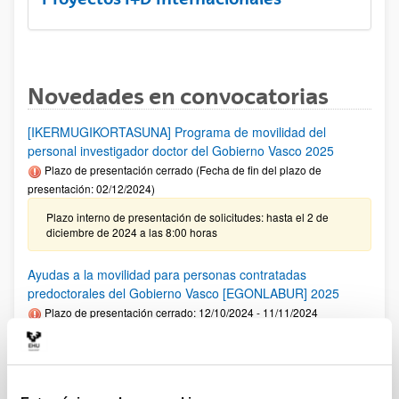
Novedades en convocatorias
[IKERMUGIKORTASUNA] Programa de movilidad del
personal investigador doctor del Gobierno Vasco 2025
Plazo de presentación cerrado (Fecha de fin del plazo de
presentación: 02/12/2024)
Plazo interno de presentación de solicitudes: hasta el 2 de
diciembre de 2024 a las 8:00 horas
Ayudas a la movilidad para personas contratadas
predoctorales del Gobierno Vasco [EGONLABUR] 2025
Plazo de presentación cerrado: 12/10/2024 - 11/11/2024
Se ha publicado la convocatoria
Fundación Ramón Areces: Ayudas predoctorales en