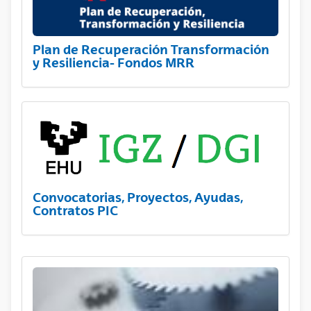
Plan de Recuperación Transformación
y Resiliencia- Fondos MRR
Convocatorias, Proyectos, Ayudas,
Contratos PIC