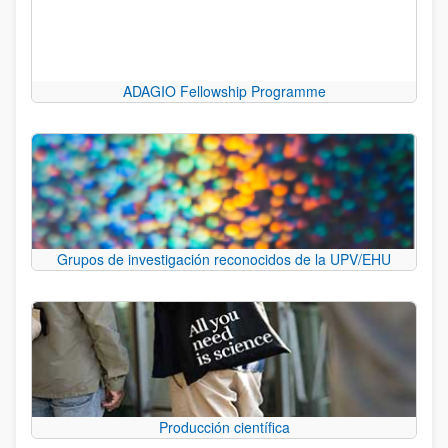
ADAGIO Fellowship Programme
Grupos de investigación reconocidos de la UPV/EHU
Producción científica