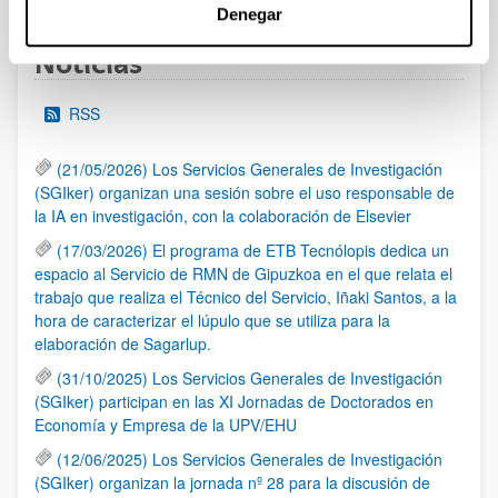
Denegar
Noticias
RSS
(21/05/2026) Los Servicios Generales de Investigación
(SGIker) organizan una sesión sobre el uso responsable de
la IA en investigación, con la colaboración de Elsevier
(17/03/2026) El programa de ETB Tecnólopis dedica un
espacio al Servicio de RMN de Gipuzkoa en el que relata el
trabajo que realiza el Técnico del Servicio, Iñaki Santos, a la
hora de caracterizar el lúpulo que se utiliza para la
elaboración de Sagarlup.
(31/10/2025) Los Servicios Generales de Investigación
(SGIker) participan en las XI Jornadas de Doctorados en
Economía y Empresa de la UPV/EHU
(12/06/2025) Los Servicios Generales de Investigación
(SGIker) organizan la jornada nº 28 para la discusión de