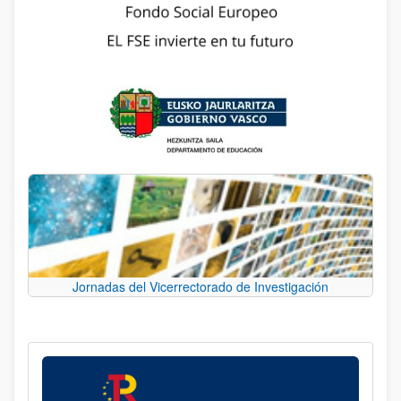
Jornadas del Vicerrectorado de Investigación