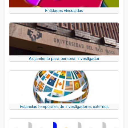
Entidades vinculadas
Alojamiento para personal investigador
Estancias temporales de investigadores externos