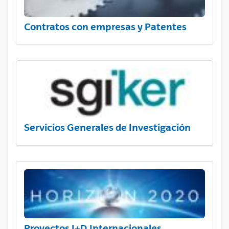
Contratos con empresas y Patentes
Servicios Generales de Investigación
Proyectos I+D Internacionales