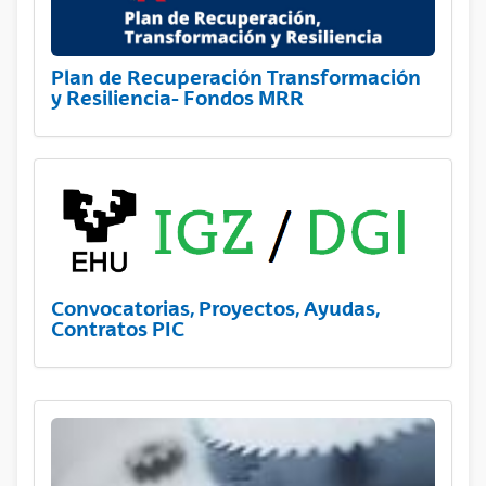
Plan de Recuperación Transformación
y Resiliencia- Fondos MRR
Convocatorias, Proyectos, Ayudas,
Contratos PIC