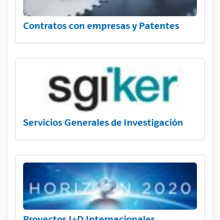
Contratos con empresas y Patentes
Servicios Generales de Investigación
Proyectos I+D Internacionales