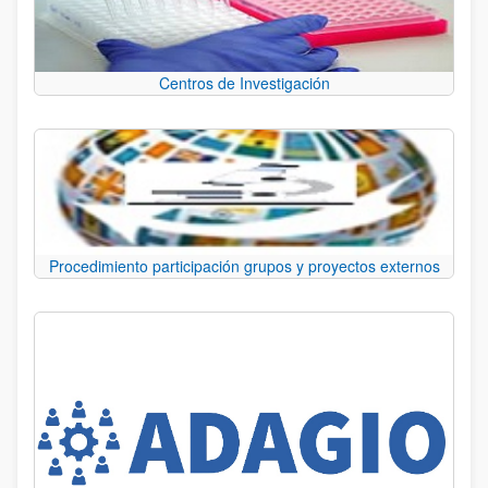
Centros de Investigación
Procedimiento participación grupos y proyectos externos