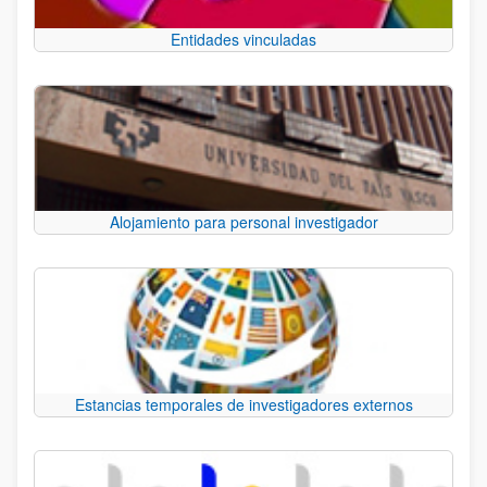
Entidades vinculadas
Alojamiento para personal investigador
Estancias temporales de investigadores externos