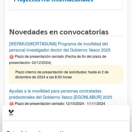
Novedades en convocatorias
[IKERMUGIKORTASUNA] Programa de movilidad del
personal investigador doctor del Gobierno Vasco 2025
Plazo de presentación cerrado (Fecha de fin del plazo de
presentación: 02/12/2024)
Plazo interno de presentación de solicitudes: hasta el 2 de
diciembre de 2024 a las 8:00 horas
Ayudas a la movilidad para personas contratadas
predoctorales del Gobierno Vasco [EGONLABUR] 2025
Plazo de presentación cerrado: 12/10/2024 - 11/11/2024
Se ha publicado la convocatoria
Fundación Ramón Areces: Ayudas predoctorales en