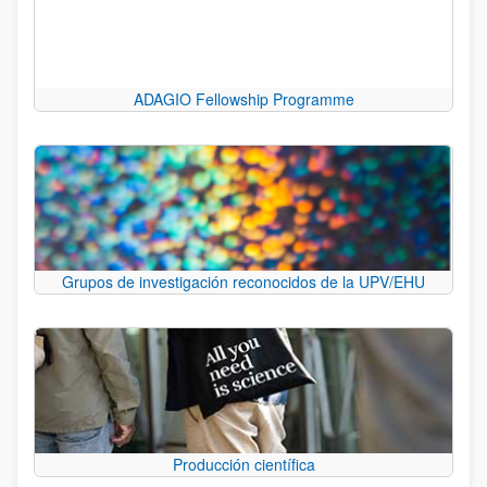
ADAGIO Fellowship Programme
Grupos de investigación reconocidos de la UPV/EHU
Producción científica