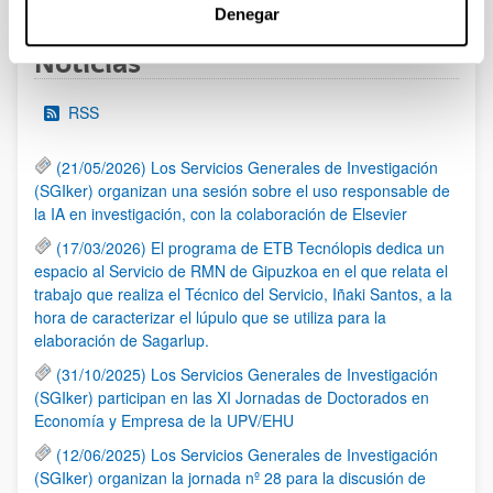
Denegar
Noticias
RSS
(21/05/2026) Los Servicios Generales de Investigación
(SGIker) organizan una sesión sobre el uso responsable de
la IA en investigación, con la colaboración de Elsevier
(17/03/2026) El programa de ETB Tecnólopis dedica un
espacio al Servicio de RMN de Gipuzkoa en el que relata el
trabajo que realiza el Técnico del Servicio, Iñaki Santos, a la
hora de caracterizar el lúpulo que se utiliza para la
elaboración de Sagarlup.
(31/10/2025) Los Servicios Generales de Investigación
(SGIker) participan en las XI Jornadas de Doctorados en
Economía y Empresa de la UPV/EHU
(12/06/2025) Los Servicios Generales de Investigación
(SGIker) organizan la jornada nº 28 para la discusión de