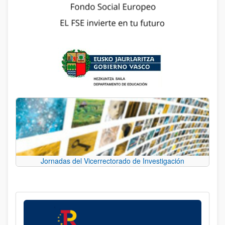
Jornadas del Vicerrectorado de Investigación