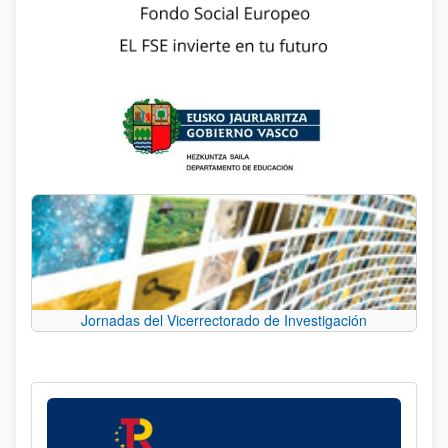
Jornadas del Vicerrectorado de Investigación