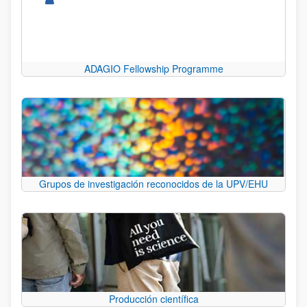
ADAGIO Fellowship Programme
Grupos de investigación reconocidos de la UPV/EHU
Producción científica