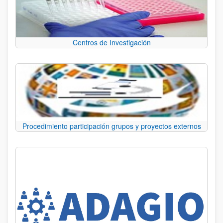
Centros de Investigación
Procedimiento participación grupos y proyectos externos