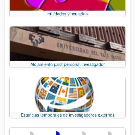
Entidades vinculadas
Alojamiento para personal investigador
Estancias temporales de investigadores externos