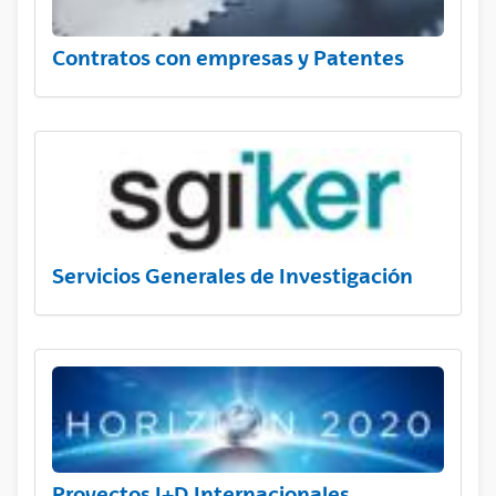
Contratos con empresas y Patentes
Servicios Generales de Investigación
Proyectos I+D Internacionales