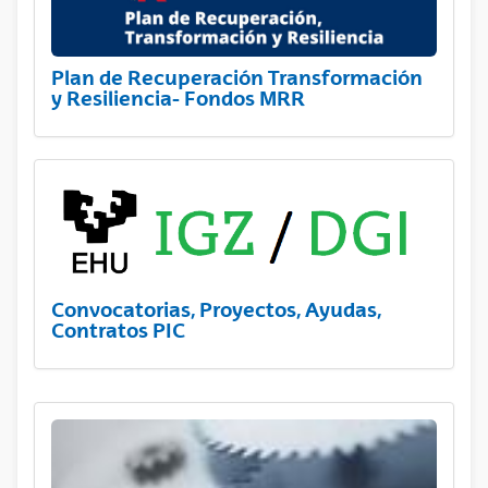
Plan de Recuperación Transformación
y Resiliencia- Fondos MRR
Convocatorias, Proyectos, Ayudas,
Contratos PIC