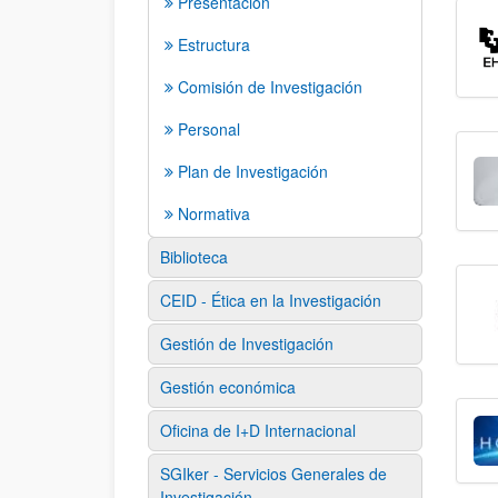
Presentación
Estructura
Comisión de Investigación
Personal
Plan de Investigación
Normativa
Biblioteca
CEID - Ética en la Investigación
Gestión de Investigación
Gestión económica
Oficina de I+D Internacional
SGIker - Servicios Generales de
Investigación