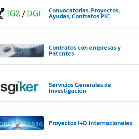
Convocatorias, Proyectos,
Ayudas, Contratos PIC
Contratos con empresas y
Patentes
Servicios Generales de
Investigación
Proyectos I+D Internacionales