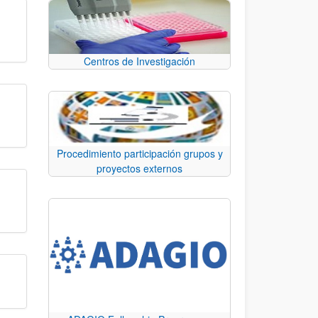
Centros de Investigación
Procedimiento participación grupos y
proyectos externos