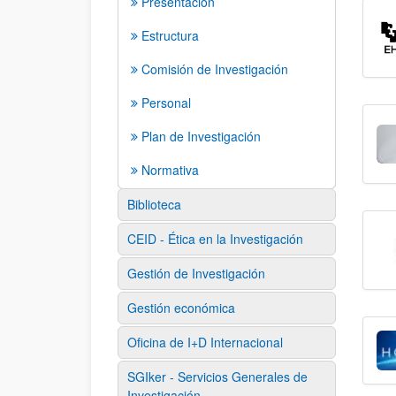
Presentación
Estructura
Comisión de Investigación
Personal
Plan de Investigación
Normativa
Biblioteca
CEID - Ética en la Investigación
Gestión de Investigación
Gestión económica
Oficina de I+D Internacional
SGIker - Servicios Generales de
Investigación