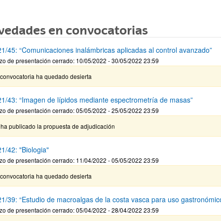
vedades en convocatorias
1/45: “Comunicaciones inalámbricas aplicadas al control avanzado”
zo de presentación cerrado: 10/05/2022 - 30/05/2022 23:59
 convocatoria ha quedado desierta
1/43: “Imagen de lípidos mediante espectrometría de masas”
zo de presentación cerrado: 05/05/2022 - 25/05/2022 23:59
 ha publicado la propuesta de adjudicación
1/42: "Biologia"
zo de presentación cerrado: 11/04/2022 - 05/05/2022 23:59
 convocatoria ha quedado desierta
1/39: “Estudio de macroalgas de la costa vasca para uso gastronómic
zo de presentación cerrado: 05/04/2022 - 28/04/2022 23:59