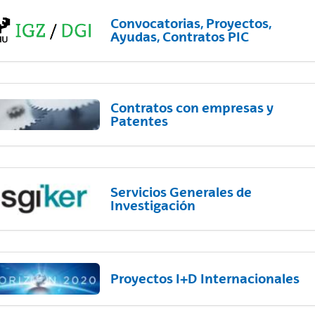
Convocatorias, Proyectos,
Ayudas, Contratos PIC
Contratos con empresas y
Patentes
Servicios Generales de
Investigación
Proyectos I+D Internacionales