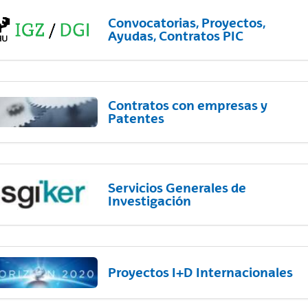
Convocatorias, Proyectos,
Ayudas, Contratos PIC
Contratos con empresas y
Patentes
Servicios Generales de
Investigación
Proyectos I+D Internacionales