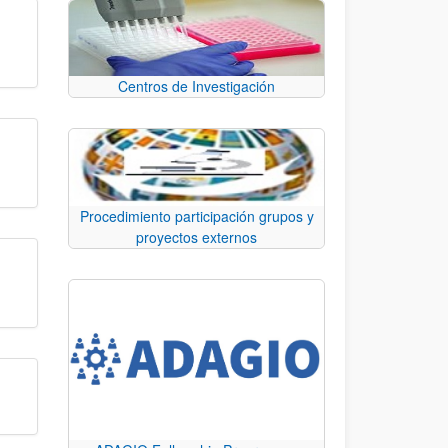
Centros de Investigación
Procedimiento participación grupos y
proyectos externos