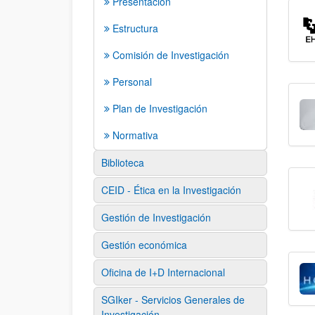
Presentación
Estructura
Comisión de Investigación
Personal
Plan de Investigación
Normativa
Biblioteca
CEID - Ética en la Investigación
Gestión de Investigación
Gestión económica
Oficina de I+D Internacional
SGIker - Servicios Generales de
Investigación