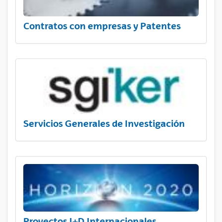
Contratos con empresas y Patentes
Servicios Generales de Investigación
Proyectos I+D Internacionales