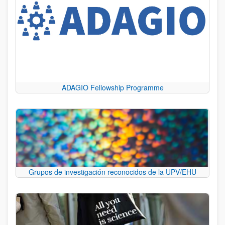
ADAGIO Fellowship Programme
Grupos de investigación reconocidos de la UPV/EHU