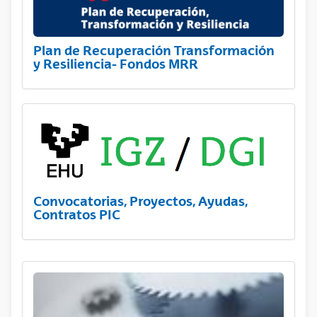
Plan de Recuperación Transformación
y Resiliencia- Fondos MRR
Convocatorias, Proyectos, Ayudas,
Contratos PIC