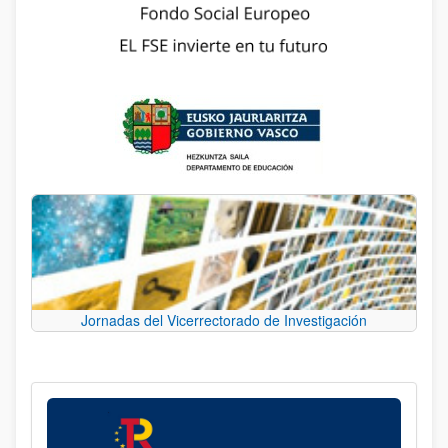
Jornadas del Vicerrectorado de Investigación