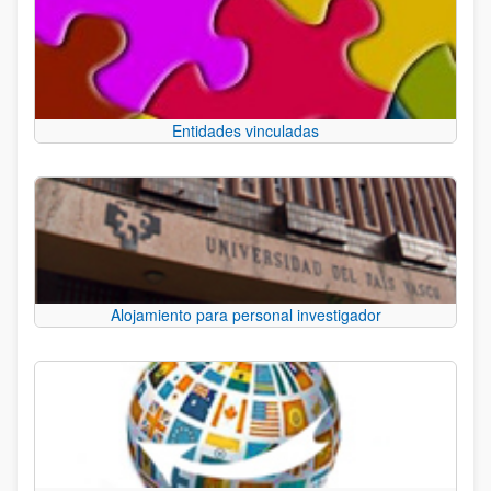
Entidades vinculadas
Alojamiento para personal investigador