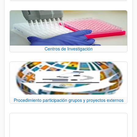
Centros de Investigación
Procedimiento participación grupos y proyectos externos