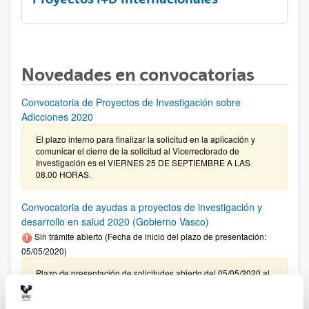
Novedades en convocatorias
Convocatoria de Proyectos de Investigación sobre
Adicciones 2020
El plazo interno para finalizar la solicitud en la aplicación y
comunicar el cierre de la solicitud al Vicerrectorado de
Investigación es el VIERNES 25 DE SEPTIEMBRE A LAS
08.00 HORAS.
Convocatoria de ayudas a proyectos de investigación y
desarrollo en salud 2020 (Gobierno Vasco)
Sin trámite abierto (Fecha de inicio del plazo de presentación:
05/05/2020)
Plazo de presentación de solicitudes abierto del 05/05/2020 al
04/06/2020