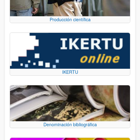
Producción científica
IKERTU
Denominación bibliográfica