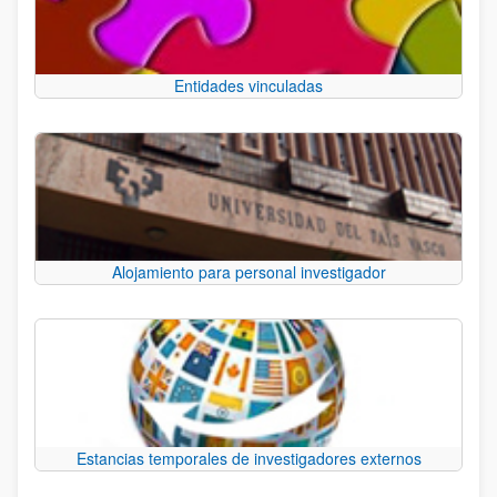
Entidades vinculadas
Alojamiento para personal investigador
Estancias temporales de investigadores externos