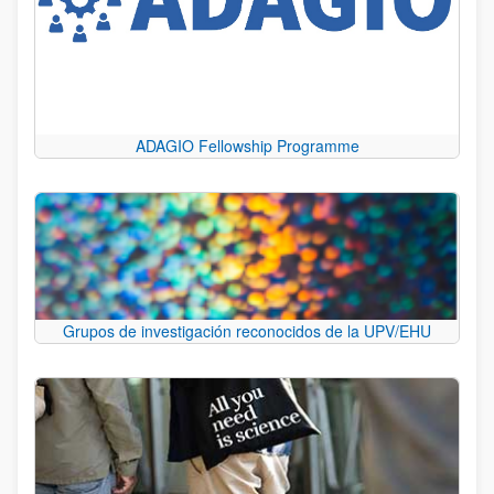
ADAGIO Fellowship Programme
Grupos de investigación reconocidos de la UPV/EHU