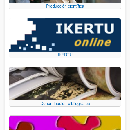
Producción científica
IKERTU
Denominación bibliográfica