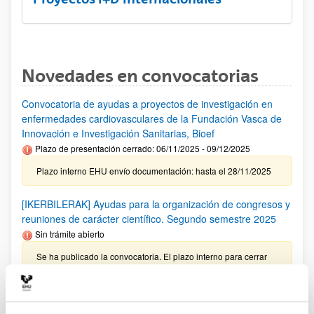
Novedades en convocatorias
Convocatoria de ayudas a proyectos de investigación en
enfermedades cardiovasculares de la Fundación Vasca de
Innovación e Investigación Sanitarias, Bioef
Plazo de presentación cerrado: 06/11/2025 - 09/12/2025
Plazo interno EHU envío documentación: hasta el 28/11/2025
[IKERBILERAK] Ayudas para la organización de congresos y
reuniones de carácter científico. Segundo semestre 2025
Sin trámite abierto
Se ha publicado la convocatoria. El plazo interno para cerrar
las solicitudes es: 17/10/2025
Investigador predoctoral AECC 2026