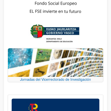
Jornadas del Vicerrectorado de Investigación