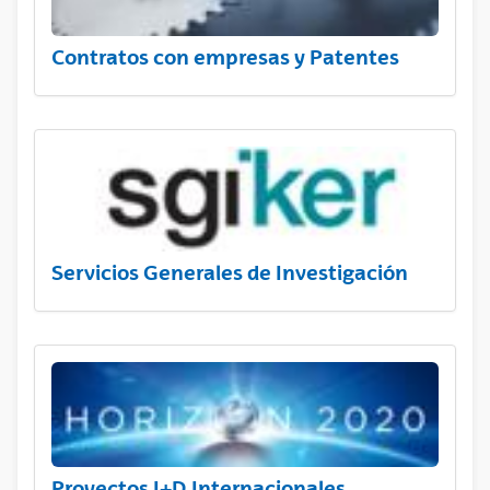
Contratos con empresas y Patentes
Servicios Generales de Investigación
Proyectos I+D Internacionales