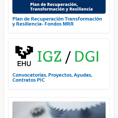
Plan de Recuperación Transformación
y Resiliencia- Fondos MRR
Convocatorias, Proyectos, Ayudas,
Contratos PIC