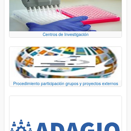
Centros de Investigación
Procedimiento participación grupos y proyectos externos