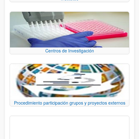
Centros de Investigación
Procedimiento participación grupos y proyectos externos