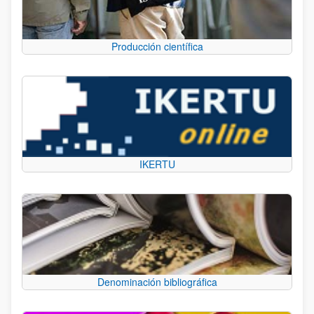
Producción científica
IKERTU
Denominación bibliográfica