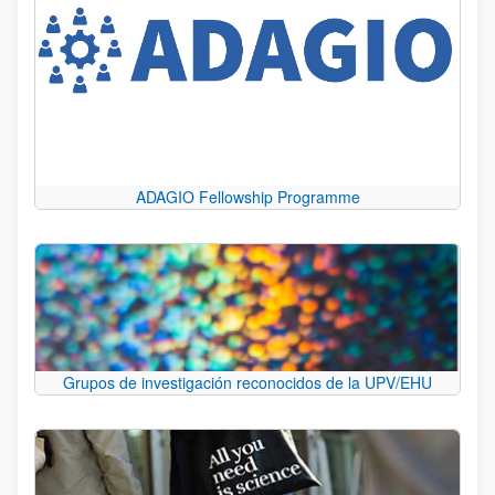
ADAGIO Fellowship Programme
Grupos de investigación reconocidos de la UPV/EHU