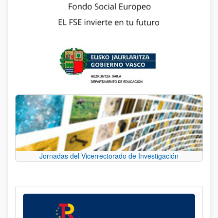
Jornadas del Vicerrectorado de Investigación