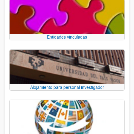
Entidades vinculadas
Alojamiento para personal investigador