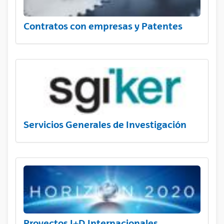
Contratos con empresas y Patentes
Servicios Generales de Investigación
Proyectos I+D Internacionales