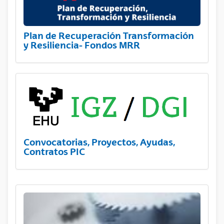
Plan de Recuperación Transformación
y Resiliencia- Fondos MRR
Convocatorias, Proyectos, Ayudas,
Contratos PIC