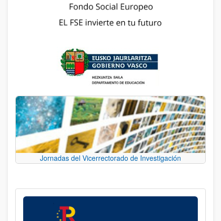
Jornadas del Vicerrectorado de Investigación