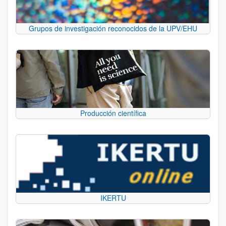
Grupos de investigación reconocidos de la UPV/EHU
Producción científica
IKERTU