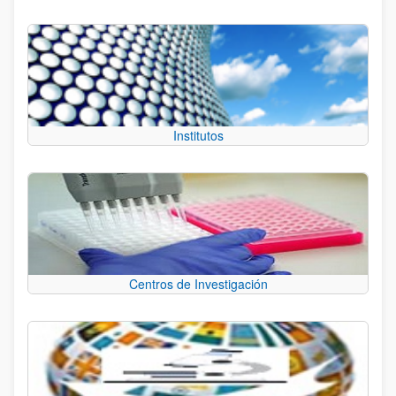
Institutos
Centros de Investigación