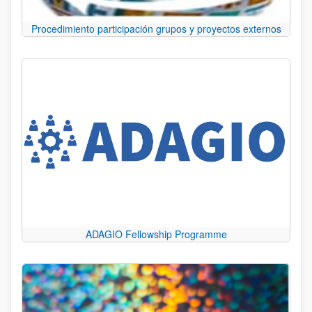
Procedimiento participación grupos y proyectos externos
ADAGIO Fellowship Programme