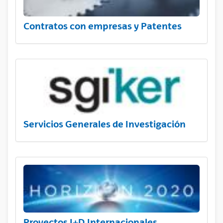
Contratos con empresas y Patentes
Servicios Generales de Investigación
Proyectos I+D Internacionales