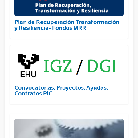
Plan de Recuperación Transformación
y Resiliencia- Fondos MRR
Convocatorias, Proyectos, Ayudas,
Contratos PIC