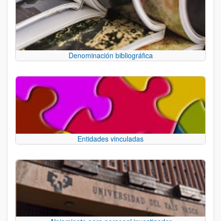
Denominación bibliográfica
Entidades vinculadas