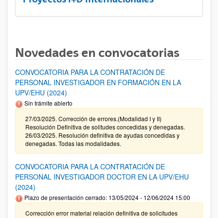
Novedades en convocatorias
CONVOCATORIA PARA LA CONTRATACIÓN DE
PERSONAL INVESTIGADOR EN FORMACIÓN EN LA
UPV/EHU (2024)
Sin trámite abierto
27/03/2025. Corrección de errores.(Modalidad I y II)
Resolución Definitiva de solitudes concedidas y denegadas.
26/03/2025. Resolución definitiva de ayudas concedidas y
denegadas. Todas las modalidades.
CONVOCATORIA PARA LA CONTRATACIÓN DE
PERSONAL INVESTIGADOR DOCTOR EN LA UPV/EHU
(2024)
Plazo de presentación cerrado: 13/05/2024 - 12/06/2024 15:00
Corrección error material relación definitiva de solicitudes