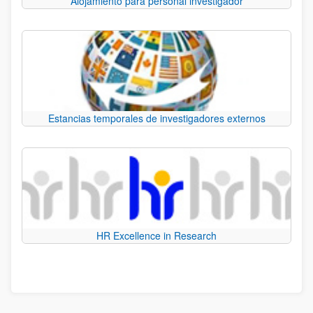
Alojamiento para personal investigador
Estancias temporales de investigadores externos
HR Excellence in Research