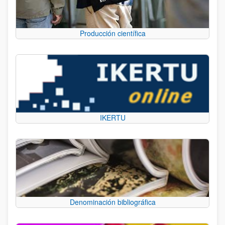
Producción científica
IKERTU
Denominación bibliográfica