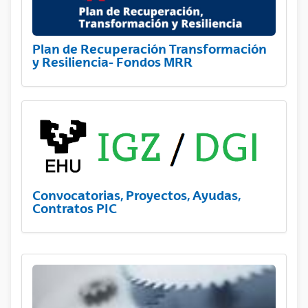
Plan de Recuperación Transformación
y Resiliencia- Fondos MRR
Convocatorias, Proyectos, Ayudas,
Contratos PIC