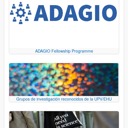
ADAGIO Fellowship Programme
Grupos de investigación reconocidos de la UPV/EHU