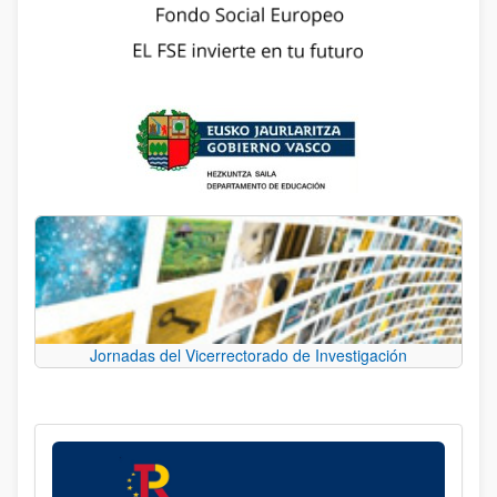
Jornadas del Vicerrectorado de Investigación