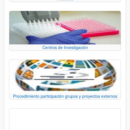
Centros de Investigación
Procedimiento participación grupos y proyectos externos