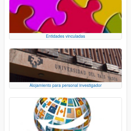
Entidades vinculadas
Alojamiento para personal investigador