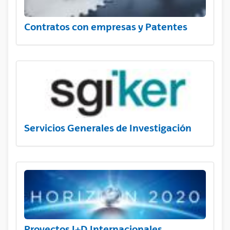
Contratos con empresas y Patentes
Servicios Generales de Investigación
Proyectos I+D Internacionales