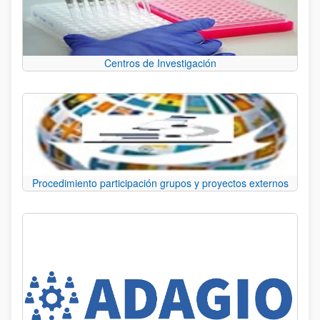
Centros de Investigación
Procedimiento participación grupos y proyectos externos