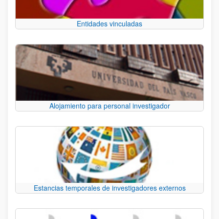
Entidades vinculadas
Alojamiento para personal investigador
Estancias temporales de investigadores externos