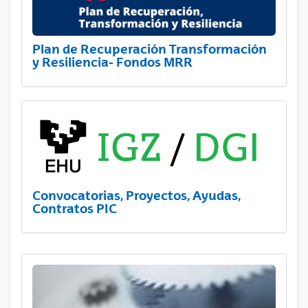
Plan de Recuperación Transformación
y Resiliencia- Fondos MRR
Convocatorias, Proyectos, Ayudas,
Contratos PIC