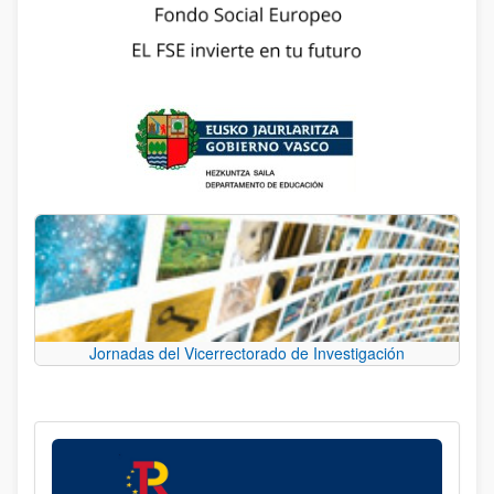
Jornadas del Vicerrectorado de Investigación