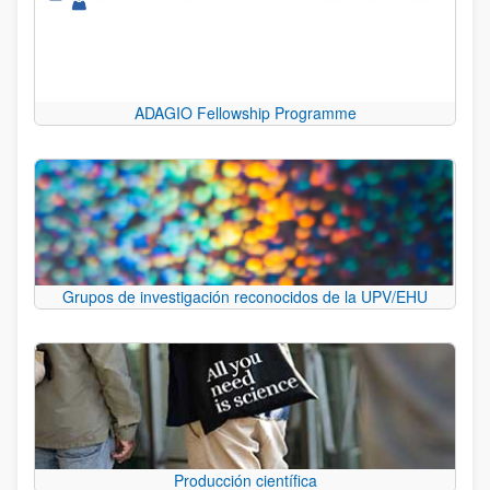
ADAGIO Fellowship Programme
Grupos de investigación reconocidos de la UPV/EHU
Producción científica