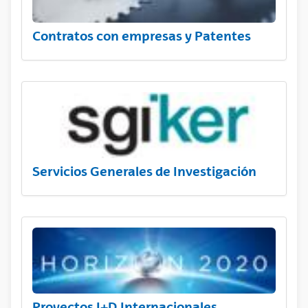
Contratos con empresas y Patentes
Servicios Generales de Investigación
Proyectos I+D Internacionales