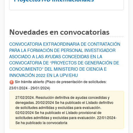
Novedades en convocatorias
CONVOCATORIA EXTRAORDINARIA DE CONTRATACIÓN
PARA LA FORMACIÓN DE PERSONAL INVESTIGADOR
ASOCIADO A LAS AYUDAS CONCEDIDAS EN LA
CONVOCATORIA DE “PROYECTOS DE GENERACIÓN DE
CONOCIMIENTO” DEL MINISTERIO DE CIENCIA E
INNOVACIÓN 2022 EN LA UPV/EHU
Sin trámite abierto (Plazo de presentación de solicitudes:
23/01/2024 - 29/01/2024)
27/02/2024. Resolución definitiva de ayudas concedidas y
denegadas. 20/02/2024 Se ha publicado el Listado definitivo
de solicitudes admitidas y excluidas para evaluación.
02/02/2024 Se ha publicado el Listado provisional de
solicitudes admitidas y excluidas para evaluación. 22/01/2024-
Se ha publicado la convocatoria