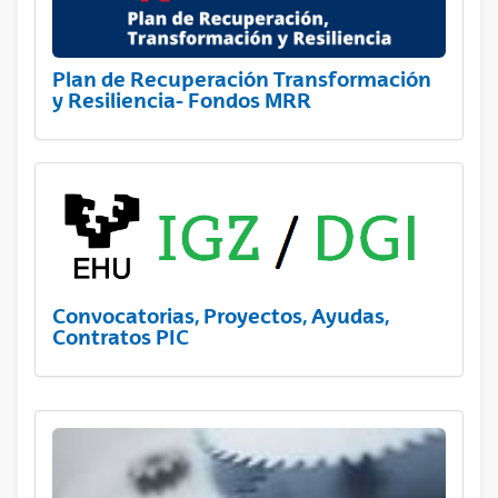
Plan de Recuperación Transformación
y Resiliencia- Fondos MRR
Convocatorias, Proyectos, Ayudas,
Contratos PIC