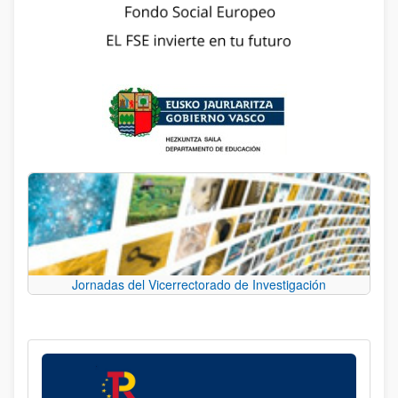
Jornadas del Vicerrectorado de Investigación