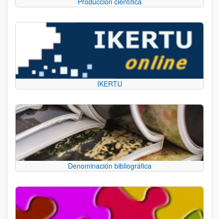
Producción científica
IKERTU
Denominación bibliográfica