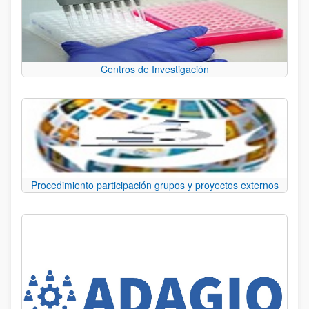
Centros de Investigación
Procedimiento participación grupos y proyectos externos