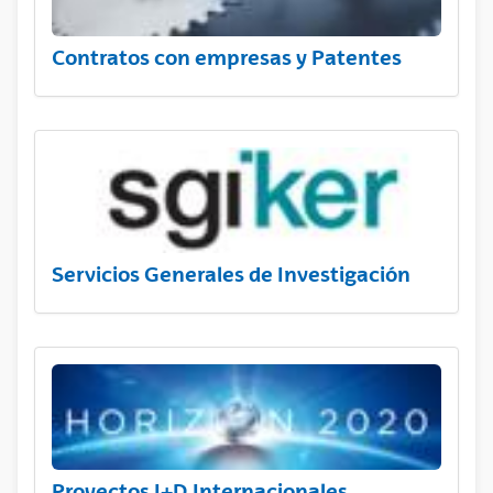
Contratos con empresas y Patentes
Servicios Generales de Investigación
Proyectos I+D Internacionales