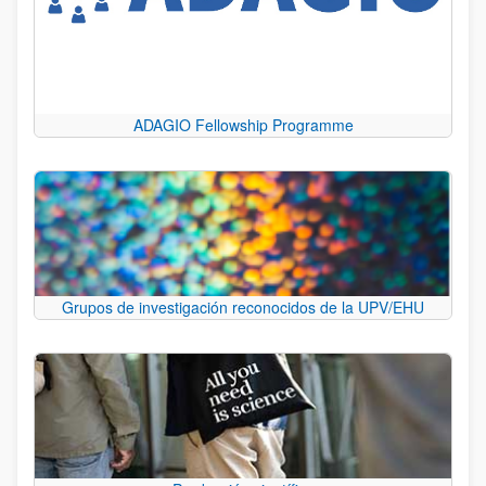
ADAGIO Fellowship Programme
Grupos de investigación reconocidos de la UPV/EHU