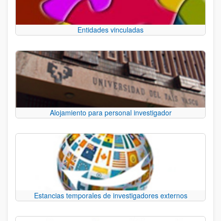
Entidades vinculadas
Alojamiento para personal investigador
Estancias temporales de investigadores externos