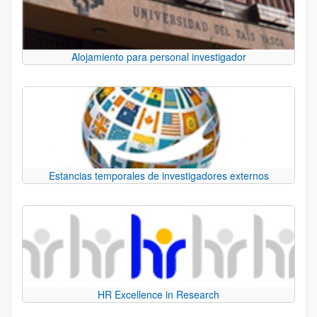
Alojamiento para personal investigador
Estancias temporales de investigadores externos
HR Excellence in Research