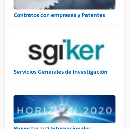
Contratos con empresas y Patentes
Servicios Generales de Investigación
Proyectos I+D Internacionales