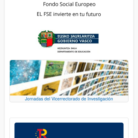
Jornadas del Vicerrectorado de Investigación