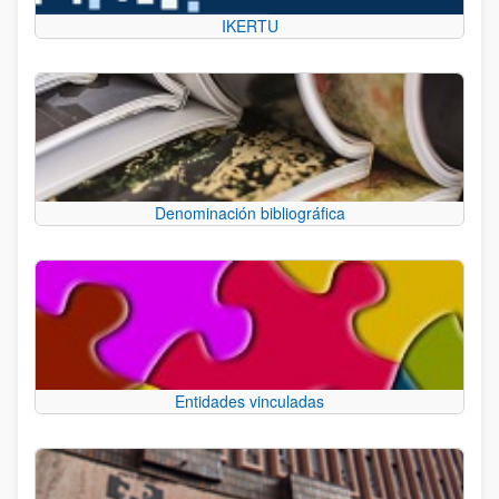
IKERTU
Denominación bibliográfica
Entidades vinculadas