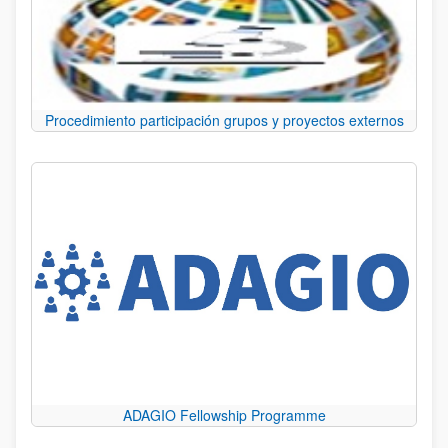
Procedimiento participación grupos y proyectos externos
ADAGIO Fellowship Programme