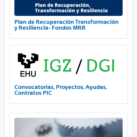
Plan de Recuperación Transformación
y Resiliencia- Fondos MRR
Convocatorias, Proyectos, Ayudas,
Contratos PIC