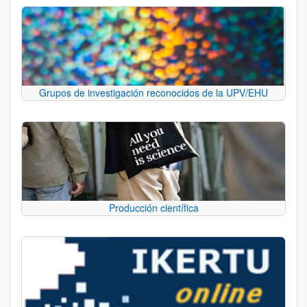
Grupos de investigación reconocidos de la UPV/EHU
Producción científica